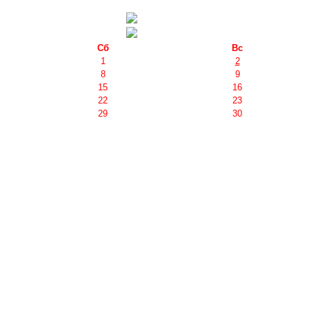
Сб
Вс
1
2
8
9
15
16
22
23
29
30