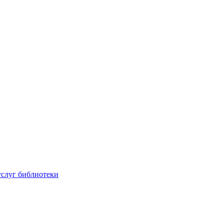
услуг библиотеки