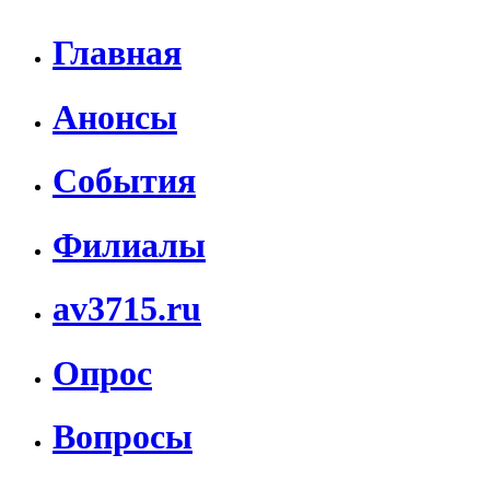
Главная
Анонсы
События
Филиалы
av3715.ru
Опрос
Вопросы