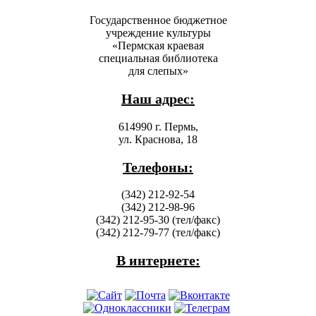
Государственное бюджетное
учреждение культуры
«Пермская краевая
специальная библиотека
для слепых»
Наш адрес:
614990 г. Пермь,
ул. Краснова, 18
Телефоны:
(342) 212-92-54
(342) 212-98-96
(342) 212-95-30 (тел/факс)
(342) 212-79-77 (тел/факс)
В интернете: