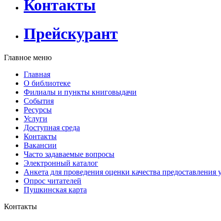
Контакты
Прейскурант
Главное меню
Главная
О библиотеке
Филиалы и пункты книговыдачи
События
Ресурсы
Услуги
Доступная среда
Контакты
Вакансии
Часто задаваемые вопросы
Электронный каталог
Анкета для проведения оценки качества предоставления 
Опрос читателей
Пушкинская карта
Контакты