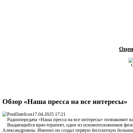
Оцен
Обзор «Наша пресса на все интересы»
17.04.2025 17:21
Радиопередача «Наша пресса на все интересы» познакомит вас
Выдающийся врач-терапевт, один из основоположников физи
Александровны. Именно он создал первую бесплатную больницу