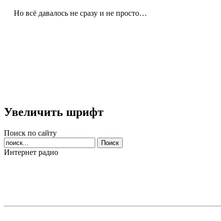
Но всё давалось не сразу и не просто…
Увеличить шрифт
Поиск по сайту
Интернет радио