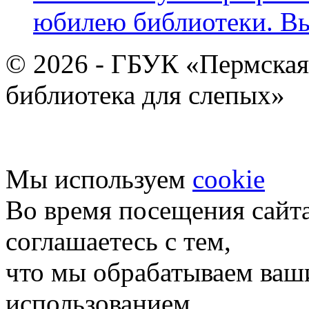
юбилею библиотеки. В
© 2026 - ГБУК «Пермская
библиотека для слепых»
Мы используем
cookie
Во время посещения сайт
соглашаетесь с тем,
что мы обрабатываем ваш
использованием