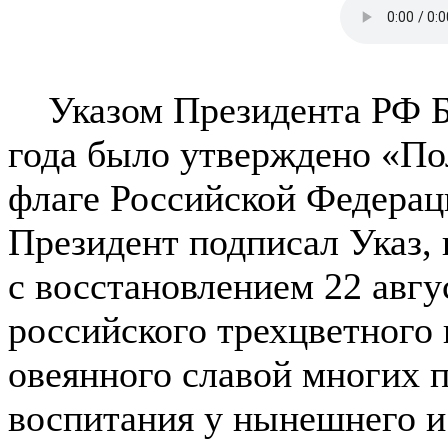
Указом Президента РФ Б.
года было утверждено «По
флаге Российской Федераци
Президент подписал Указ, 
с восстановлением 22 авгу
российского трехцветного 
овеянного славой многих п
воспитания у нынешнего и