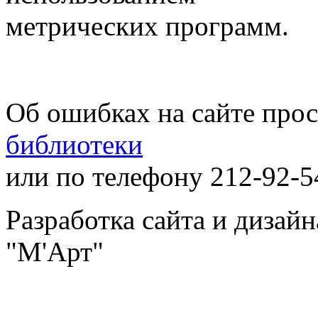
метрических программ.
Об ошибках на сайте про
библиотеки
или по телефону 212-92-5
Разработка сайта и дизай
"М'Арт"