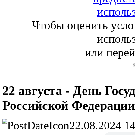
Чтобы оценить усло
исполь
или пере
22 августа - День Гос
Российской Федерации
22.08.2024 1