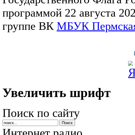
программой 22 августа 20
группе ВК
МБУК Пермская
Увеличить шрифт
Поиск по сайту
Интернет радио