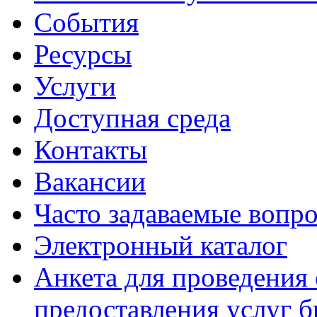
События
Ресурсы
Услуги
Доступная среда
Контакты
Вакансии
Часто задаваемые вопр
Электронный каталог
Анкета для проведения 
предоставления услуг 