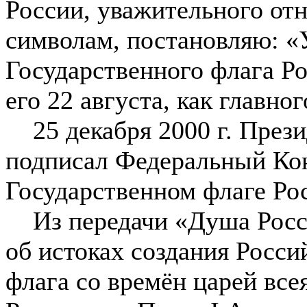
России, уважительного от
символам, постановляю: «
Государственного флага Р
его 22 августа, как главно
25 декабря 2000 г. Прези
подписал Федеральный Ко
Государственном флаге Ро
Из передачи «Душа Росси
об истоках создания Росси
флага со времён царей вс