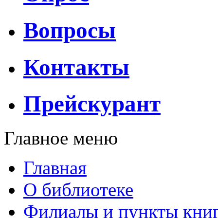
Вопросы
Контакты
Прейскурант
Главное меню
Главная
О библиотеке
Филиалы и пункты кни