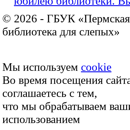
юбилею библиотеки. В
© 2026 - ГБУК «Пермская
библиотека для слепых»
Мы используем
cookie
Во время посещения сайт
соглашаетесь с тем,
что мы обрабатываем ваш
использованием