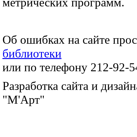
метрических программ.
Об ошибках на сайте про
библиотеки
или по телефону 212-92-5
Разработка сайта и дизай
"М'Арт"