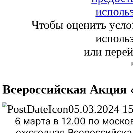
Чтобы оценить усло
исполь
или пере
Всероссийская Акция 
05.03.2024 1
6 марта в 12.00 по моск
ежегодная Всероссийска