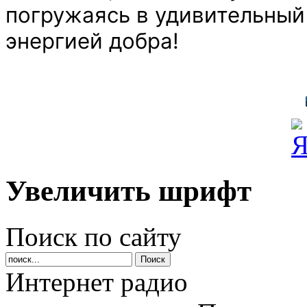
погружаясь в удивительный 
энергией добра!
Увеличить шрифт
Поиск по сайту
Интернет радио