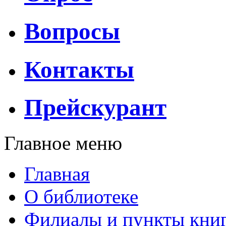
Вопросы
Контакты
Прейскурант
Главное меню
Главная
О библиотеке
Филиалы и пункты кни