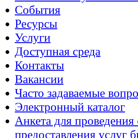
События
Ресурсы
Услуги
Доступная среда
Контакты
Вакансии
Часто задаваемые вопр
Электронный каталог
Анкета для проведения 
предоставления услуг 