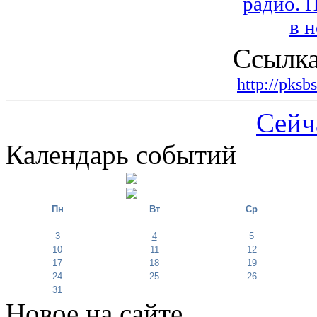
Ссылка
http://pksb
Сейч
Календарь событий
Пн
Вт
Ср
3
4
5
10
11
12
17
18
19
24
25
26
31
Новое на сайте