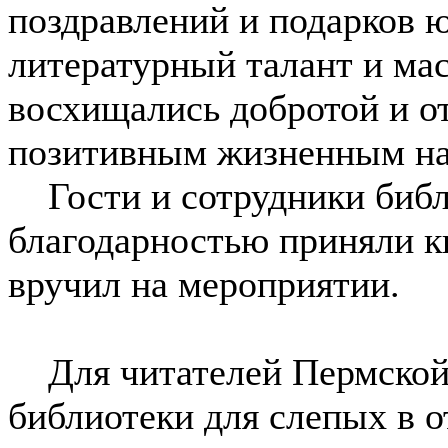
поздравлений и подарков 
литературный талант и мас
восхищались добротой и о
позитивным жизненным на
Гости и сотрудники библ
благодарностью приняли к
вручил на мероприятии.
Для читателей Пермской 
библиотеки для слепых в 