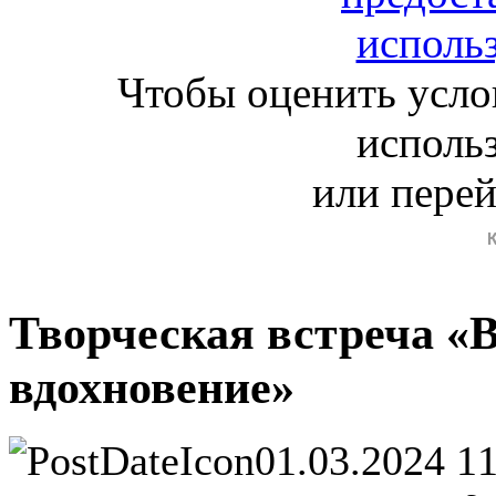
Чтобы оценить усло
исполь
или пере
Творческая встреча «В
вдохновение»
01.03.2024 1