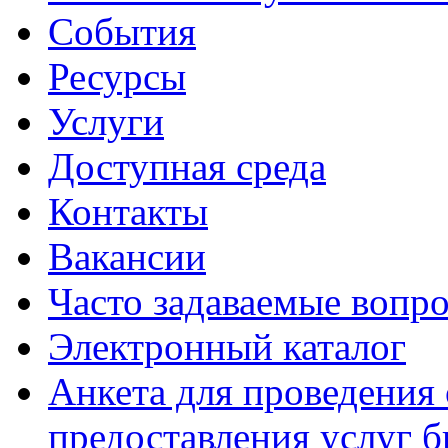
События
Ресурсы
Услуги
Доступная среда
Контакты
Вакансии
Часто задаваемые вопр
Электронный каталог
Анкета для проведения 
предоставления услуг 