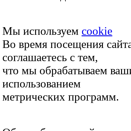
Мы используем
cookie
Во время посещения сайт
соглашаетесь с тем,
что мы обрабатываем ваш
использованием
метрических программ.