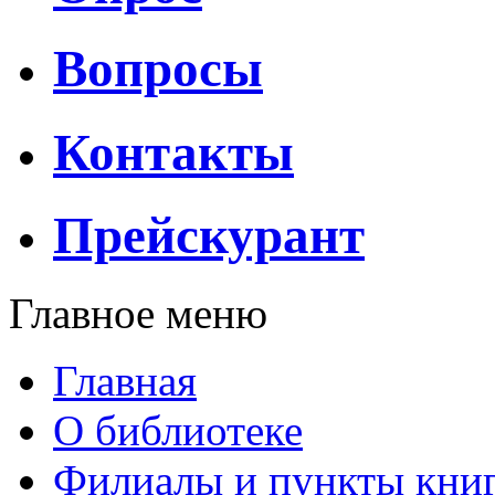
Вопросы
Контакты
Прейскурант
Главное меню
Главная
О библиотеке
Филиалы и пункты кни