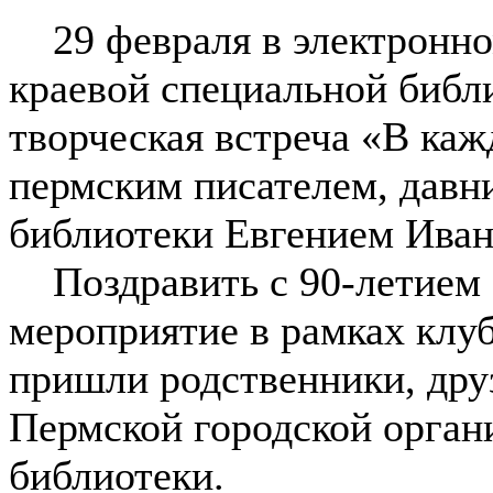
29 февраля в электронно
краевой специальной библ
творческая встреча «В каж
пермским писателем, давн
библиотеки Евгением Ива
Поздравить с 90-летием 
мероприятие в рамках клу
пришли родственники, друз
Пермской городской орган
библиотеки.