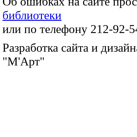
Об ошибках на сайте про
библиотеки
или по телефону 212-92-5
Разработка сайта и дизай
"М'Арт"