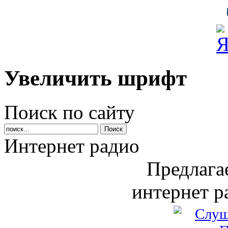
Увеличить шрифт
Поиск по сайту
Интернет радио
Предлага
интернет р