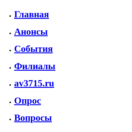
Главная
Анонсы
События
Филиалы
av3715.ru
Опрос
Вопросы