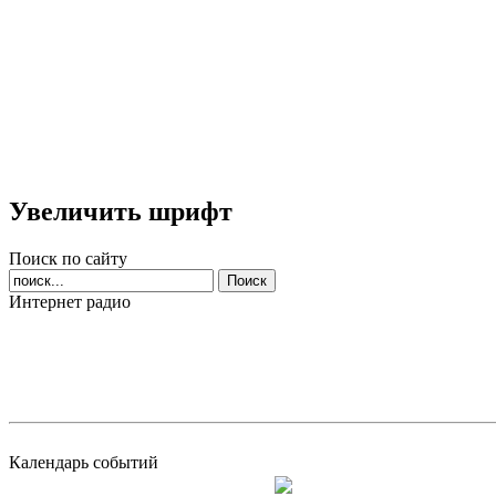
Увеличить шрифт
Поиск по сайту
Интернет радио
Календарь событий