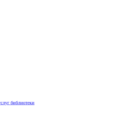
услуг библиотеки