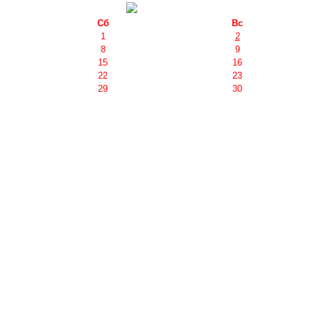
Сб
Вс
1
2
8
9
15
16
22
23
29
30