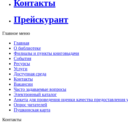
Контакты
Прейскурант
Главное меню
Главная
О библиотеке
Филиалы и пункты книговыдачи
События
Ресурсы
Услуги
Доступная среда
Контакты
Вакансии
Часто задаваемые вопросы
Электронный каталог
Анкета для проведения оценки качества предоставления 
Опрос читателей
Пушкинская карта
Контакты