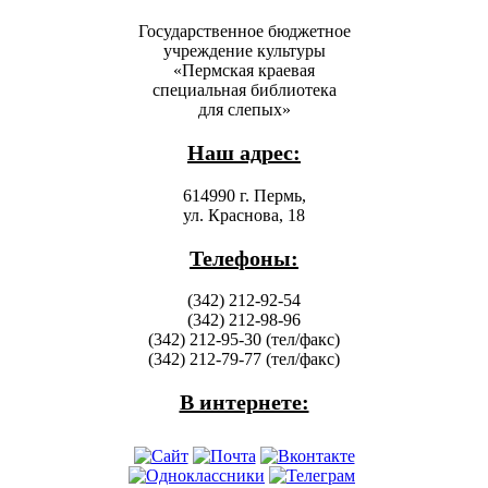
Государственное бюджетное
учреждение культуры
«Пермская краевая
специальная библиотека
для слепых»
Наш адрес:
614990 г. Пермь,
ул. Краснова, 18
Телефоны:
(342) 212-92-54
(342) 212-98-96
(342) 212-95-30 (тел/факс)
(342) 212-79-77 (тел/факс)
В интернете: