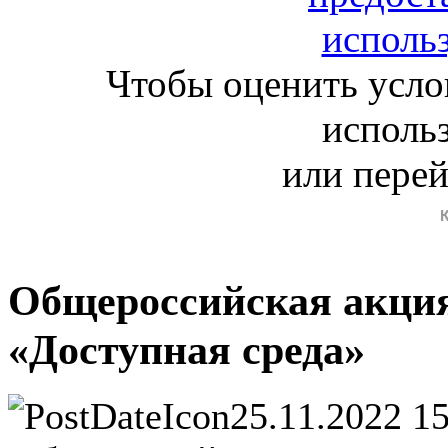
Чтобы оценить усло
исполь
или пере
Общероссийская акция
«Доступная среда»
25.11.2022 1