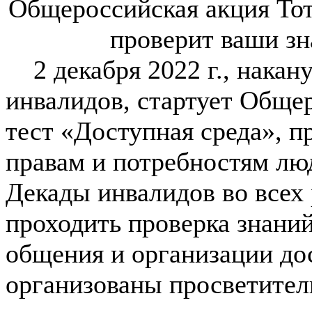
Общероссийская акция Тот
проверит ваши зн
2 декабря 2022 г., накан
инвалидов, стартует Обще
тест «Доступная среда», п
правам и потребностям лю
Декады инвалидов во всех 
проходить проверка знани
общения и организации дос
организованы просветител