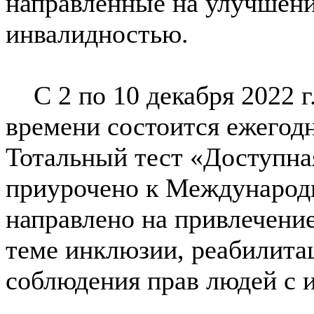
направленные на улучшени
инвалидностью.
С 2 по 10 декабря 2022 г.
времени состоится ежегод
Тотальный тест «Доступна
приурочено к Международ
направлено на привлечени
теме инклюзии, реабилита
соблюдения прав людей с 