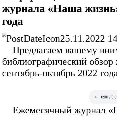
журнала «Наша жизнь»
года
25.11.2022 1
Предлагаем вашему вни
библиографический обзор 
сентябрь-октябрь 2022 года
Ежемесячный журнал «На