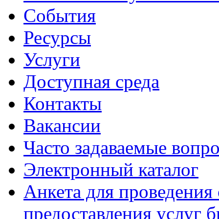
События
Ресурсы
Услуги
Доступная среда
Контакты
Вакансии
Часто задаваемые вопр
Электронный каталог
Анкета для проведения 
предоставления услуг 