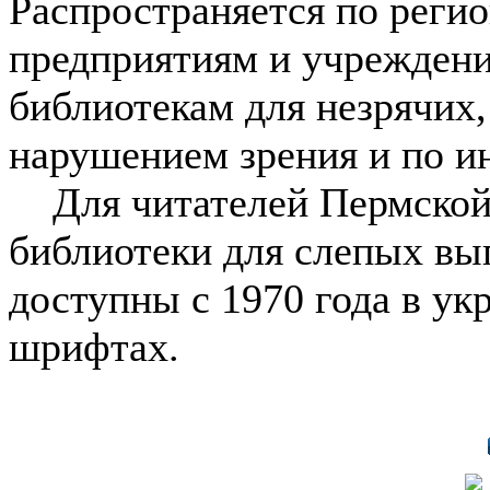
Распространяется по реги
предприятиям и учрежден
библиотекам для незрячих,
нарушением зрения и по и
Для читателей Пермской 
библиотеки для слепых в
доступны с 1970 года в у
шрифтах.