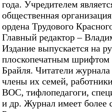
года. Учредителем являет
общественная организация
ордена Трудового Красног
Главный редактор – Влади
Издание выпускается на р
плоскопечатным шрифтом 
Брайля. Читатели журнала
члены их семей, работник
ВОС, тифлопедагоги, спец
и др. Журнал имеет более 