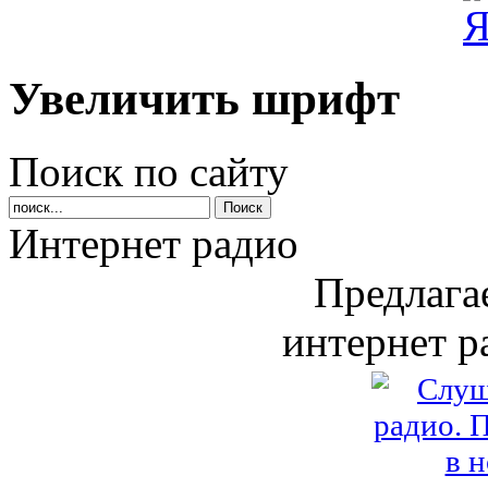
Увеличить шрифт
Поиск по сайту
Интернет радио
Предлага
интернет р