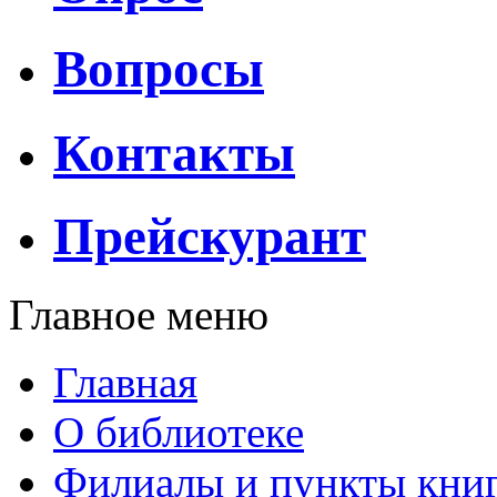
Вопросы
Контакты
Прейскурант
Главное меню
Главная
О библиотеке
Филиалы и пункты кни