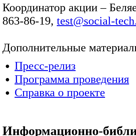
Координатор акции – Беляе
863-86-19,
test@social-tech
Дополнительные материал
Пресс-релиз
Программа проведения
Справка о проекте
Информационно-библи