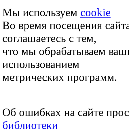
Мы используем
cookie
Во время посещения сайт
соглашаетесь с тем,
что мы обрабатываем ваш
использованием
метрических программ.
Об ошибках на сайте про
библиотеки