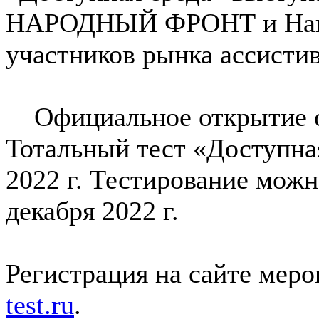
НАРОДНЫЙ ФРОНТ и Наци
участников рынка ассисти
Официальное открытие о
Тотальный тест «Доступная
2022 г. Тестирование можн
декабря 2022 г.
Регистрация на сайте мер
test.ru
.