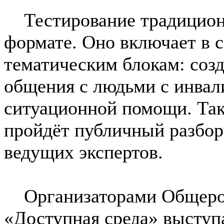
Тестирование традиционн
формате. Оно включает в 
тематическим блокам: созд
общения с людьми с инвал
ситуационной помощи. Так
пройдёт публичный разбор
ведущих экспертов.
Организаторами Общерос
«Доступная среда» выс