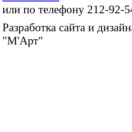
или по телефону 212-92-5
Разработка сайта и дизай
"М'Арт"