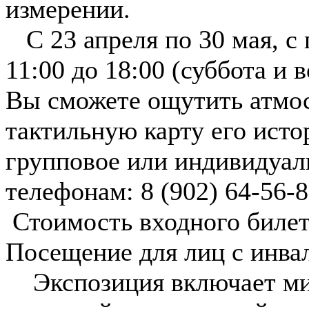
измерении.
С 23 апреля по 30 мая, с 
11:00 до 18:00 (суббота и 
Вы сможете ощутить атмос
тактильную карту его исто
групповое или индивидуал
телефонам: 8 (902) 64-56-8
Стоимость входного билета
Посещение для лиц с инва
️️️ Экспозиция включает 