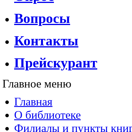
Вопросы
Контакты
Прейскурант
Главное меню
Главная
О библиотеке
Филиалы и пункты кни