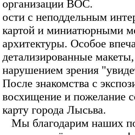
организации ВОС.
ости с неподдельным инте
картой и миниатюрными м
архитектуры. Особое впеч
детализированные макеты
нарушением зрения "увидет
После знакомства с экспоз
восхищение и пожелание с
карту города Лысьва.
Мы благодарим наших пос