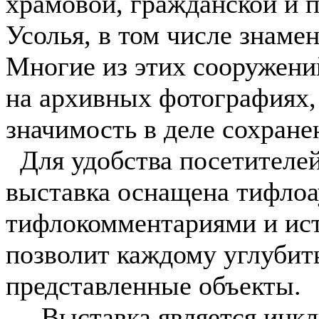
храмовой, гражданской и
Усолья, в том числе знаме
Многие из этих сооружени
на архивных фотографиях,
значимость в деле сохране
Для удобства посетителей
выставка оснащена тифлоа
тифлокомментариями и ист
позволит каждому углубит
представленные объекты.
Выставка является инклю