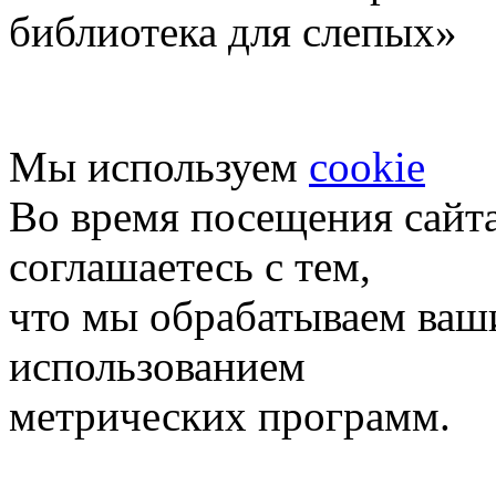
библиотека для слепых»
Мы используем
cookie
Во время посещения сайт
соглашаетесь с тем,
что мы обрабатываем ваш
использованием
метрических программ.