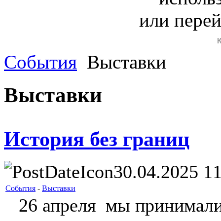
или пере
События
Выставки
Выставки
История без границ
30.04.2025 11
События
-
Выставки
26 апреля мы принимали 