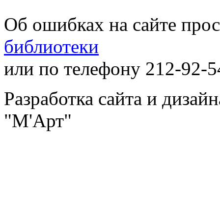
Об ошибках на сайте про
библиотеки
или по телефону 212-92-5
Разработка сайта и дизай
"М'Арт"