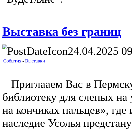
Выставка без границ
24.04.2025 09
События
-
Выставки
Приглааем Вас в Пермск
библиотеку для слепых на
на кончиках пальцев», где
наследие Усолья предстану