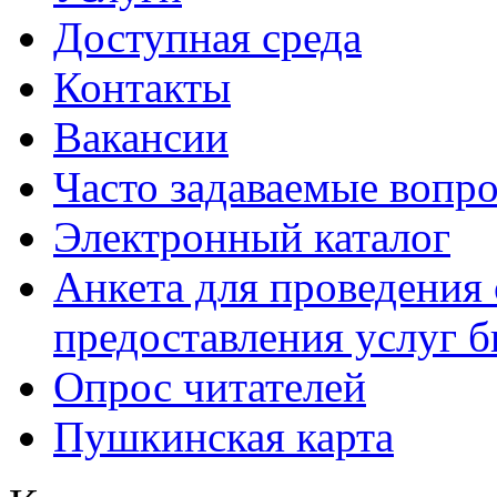
Доступная среда
Контакты
Вакансии
Часто задаваемые вопр
Электронный каталог
Анкета для проведения 
предоставления услуг 
Опрос читателей
Пушкинская карта