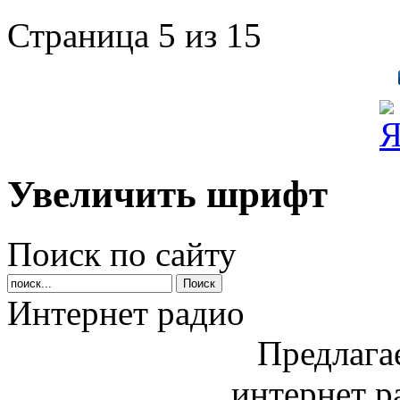
Страница 5 из 15
Увеличить шрифт
Поиск по сайту
Интернет радио
Предлага
интернет р