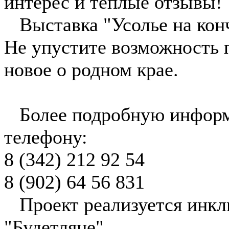
интерес и тёплые отзывы!
Выставка "Усолье на конч
Не упустите возможность п
новое о родном крае.
Более подробную информ
телефону:
8 (342) 212 92 54
8 (902) 64 56 831
Проект реализуется инкл
"Будетляне".