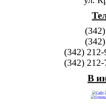
Те
(342)
(342)
(342) 212-
(342) 212-
В и