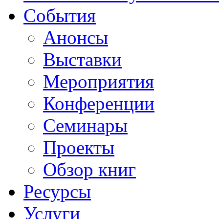
События
Анонсы
Выставки
Мероприятия
Конференции
Семинары
Проекты
Обзор книг
Ресурсы
Услуги