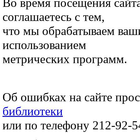
Во время посещения сайт
соглашаетесь с тем,
что мы обрабатываем ваш
использованием
метрических программ.
Об ошибках на сайте про
библиотеки
или по телефону 212-92-5