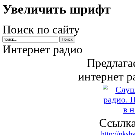
Увеличить шрифт
Поиск по сайту
Интернет радио
Предлага
интернет р
Ссылка
http://pksb