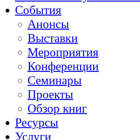
События
Анонсы
Выставки
Мероприятия
Конференции
Семинары
Проекты
Обзор книг
Ресурсы
Услуги