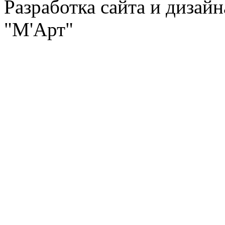
Разработка сайта и дизай
"М'Арт"