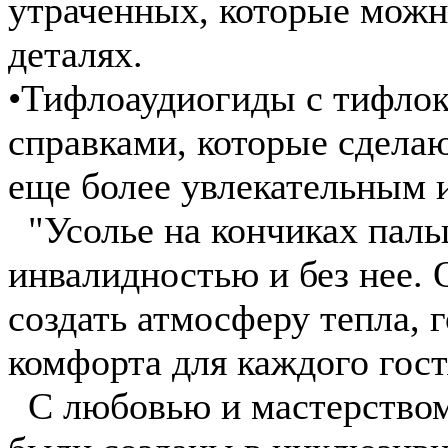
утраченных, которые можно
деталях.
•Тифлоаудиогиды с тифло
справками, которые сдела
еще более увлекательным 
"Усолье на кончиках паль
инвалидностью и без нее. 
создать атмосферу тепла, 
комфорта для каждого гост
С любовью и мастерством