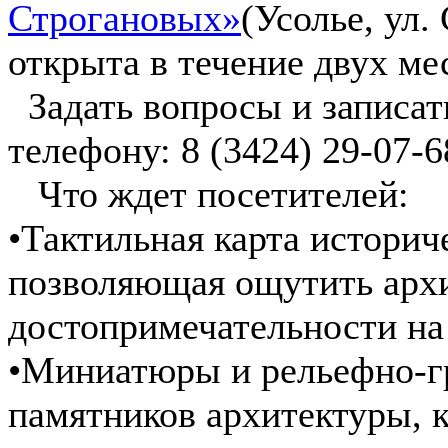
Строгановых»
(Усолье, ул.
открыта в течение двух мес
Задать вопросы и записат
телефону: 8 (3424) 29-07-6
️ Что ждет посетителей:
•Тактильная карта историч
позволяющая ощутить арх
достопримечательности на
•Миниатюры и рельефно-г
памятников архитектуры, 