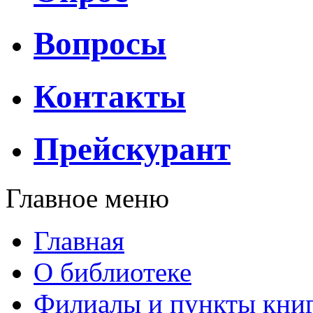
Вопросы
Контакты
Прейскурант
Главное меню
Главная
О библиотеке
Филиалы и пункты кни