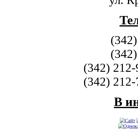
Те
(342)
(342)
(342) 212-
(342) 212-
В и