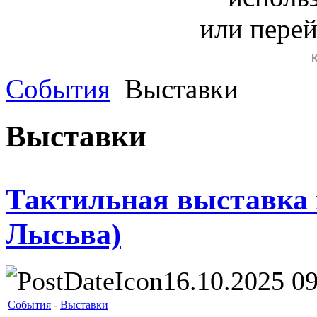
или пере
События
Выставки
Выставки
Тактильная выставка п
Лысьва)
16.10.2025 09
События
-
Выставки