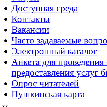
Доступная среда
Контакты
Вакансии
Часто задаваемые вопр
Электронный каталог
Анкета для проведения 
предоставления услуг 
Опрос читателей
Пушкинская карта