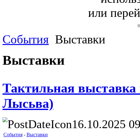
или пере
События
Выставки
Выставки
Тактильная выставка п
Лысьва)
16.10.2025 09
События
-
Выставки