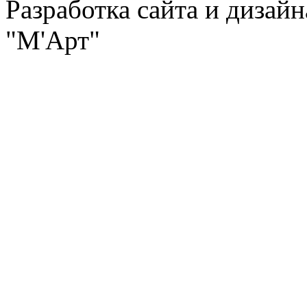
Разработка сайта и дизай
"М'Арт"