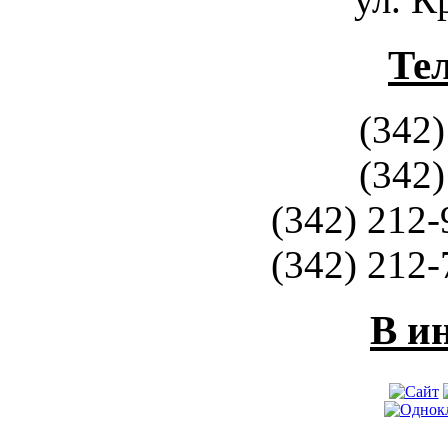
Те
(342)
(342)
(342) 212-
(342) 212-
В и