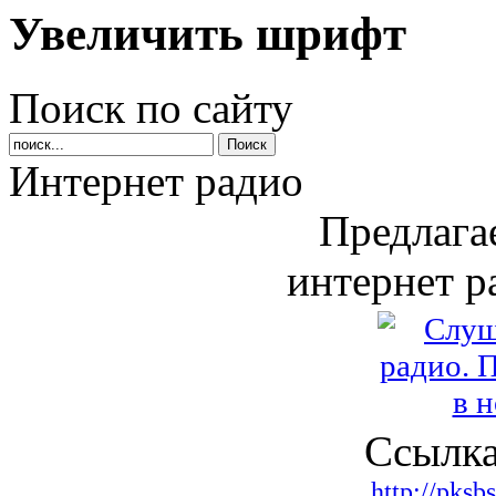
Увеличить шрифт
Поиск по сайту
Интернет радио
Предлага
интернет р
Ссылка
http://pksb