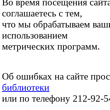
Во время посещения сайт
соглашаетесь с тем,
что мы обрабатываем ваш
использованием
метрических программ.
Об ошибках на сайте про
библиотеки
или по телефону 212-92-5