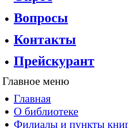
Вопросы
Контакты
Прейскурант
Главное меню
Главная
О библиотеке
Филиалы и пункты кни