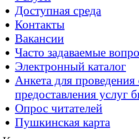
Доступная среда
Контакты
Вакансии
Часто задаваемые вопр
Электронный каталог
Анкета для проведения 
предоставления услуг 
Опрос читателей
Пушкинская карта