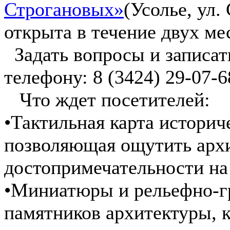
Строгановых»
(Усолье, ул.
открыта в течение двух мес
Задать вопросы и записат
телефону: 8 (3424) 29-07-6
️ Что ждет посетителей:
•Тактильная карта историч
позволяющая ощутить арх
достопримечательности на
•Миниатюры и рельефно-г
памятников архитектуры, 