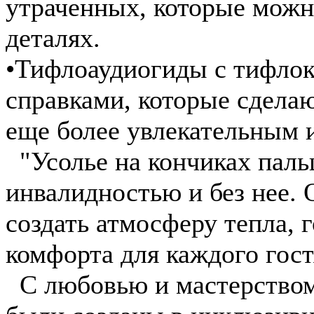
утраченных, которые можно
деталях.
•Тифлоаудиогиды с тифло
справками, которые сдела
еще более увлекательным 
"Усолье на кончиках паль
инвалидностью и без нее. 
создать атмосферу тепла, 
комфорта для каждого гост
С любовью и мастерством