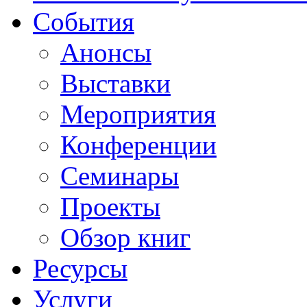
События
Анонсы
Выставки
Мероприятия
Конференции
Семинары
Проекты
Обзор книг
Ресурсы
Услуги