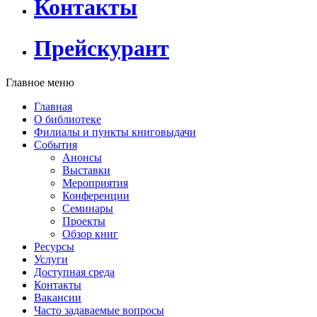
Контакты
Прейскурант
Главное меню
Главная
О библиотеке
Филиалы и пункты книговыдачи
События
Анонсы
Выставки
Мероприятия
Конференции
Семинары
Проекты
Обзор книг
Ресурсы
Услуги
Доступная среда
Контакты
Вакансии
Часто задаваемые вопросы