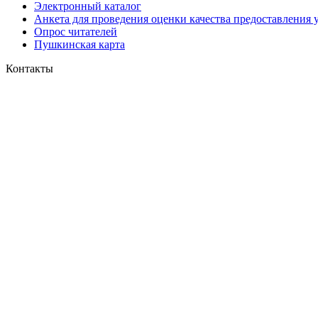
Электронный каталог
Анкета для проведения оценки качества предоставления 
Опрос читателей
Пушкинская карта
Контакты