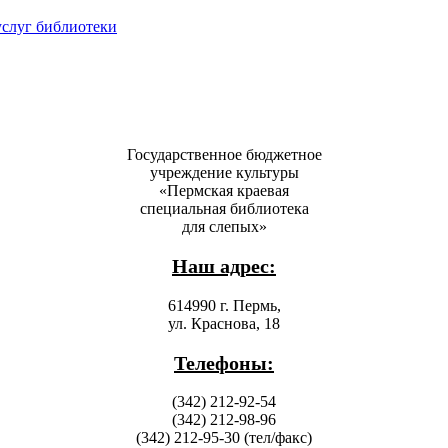
услуг библиотеки
Государственное бюджетное
учреждение культуры
«Пермская краевая
специальная библиотека
для слепых»
Наш адрес:
614990 г. Пермь,
ул. Краснова, 18
Телефоны:
(342) 212-92-54
(342) 212-98-96
(342) 212-95-30 (тел/факс)