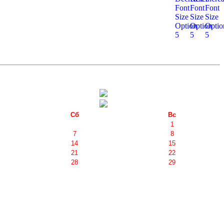
Сб
Вс
1
7
8
14
15
21
22
28
29