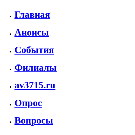
Главная
Анонсы
События
Филиалы
av3715.ru
Опрос
Вопросы