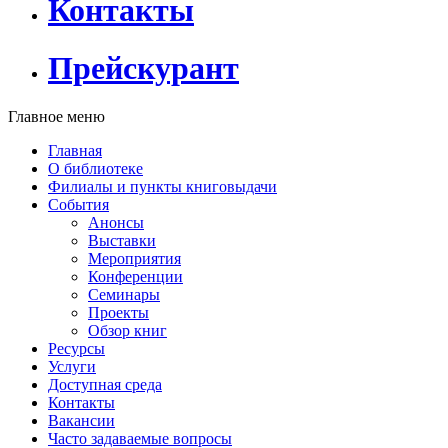
Контакты
Прейскурант
Главное меню
Главная
О библиотеке
Филиалы и пункты книговыдачи
События
Анонсы
Выставки
Мероприятия
Конференции
Семинары
Проекты
Обзор книг
Ресурсы
Услуги
Доступная среда
Контакты
Вакансии
Часто задаваемые вопросы