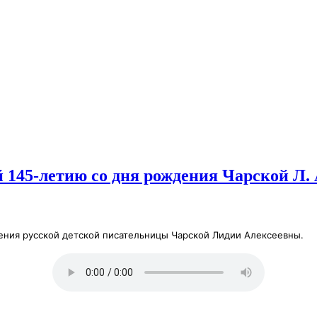
145-летию со дня рождения Чарской Л. 
ния русской детской писательницы Чарской Лидии Алексеевны.