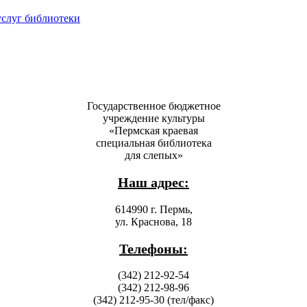
услуг библиотеки
Государственное бюджетное
учреждение культуры
«Пермская краевая
специальная библиотека
для слепых»
Наш адрес:
614990 г. Пермь,
ул. Краснова, 18
Телефоны:
(342) 212-92-54
(342) 212-98-96
(342) 212-95-30 (тел/факс)