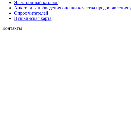
Электронный каталог
Анкета для проведения оценки качества предоставления 
Опрос читателей
Пушкинская карта
Контакты