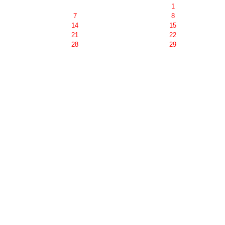
1
7
8
14
15
21
22
28
29