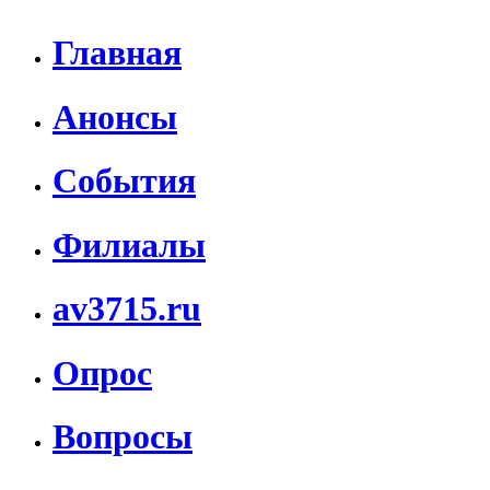
Главная
Анонсы
События
Филиалы
av3715.ru
Опрос
Вопросы