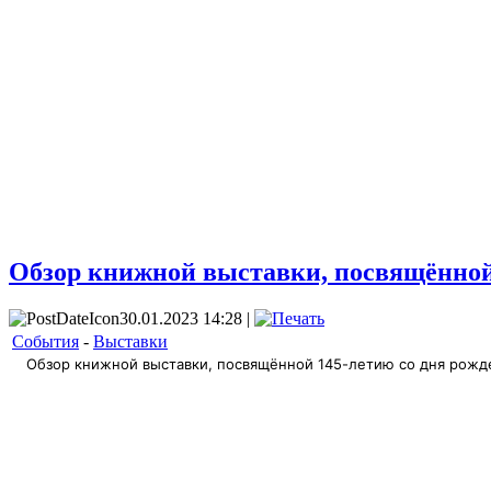
Обзор книжной выставки, посвящённой 
30.01.2023 14:28 |
События
-
Выставки
Обзор книжной выставки, посвящённой 145-летию со дня рожде