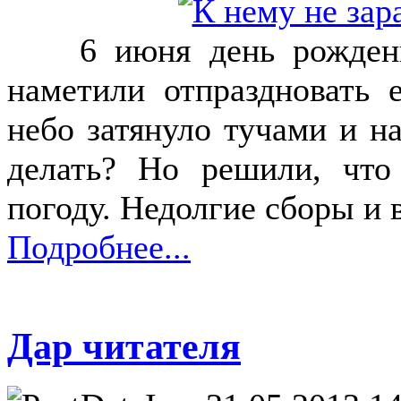
6 июня день рождения
наметили отпраздновать 
небо затянуло тучами и н
делать? Но решили, что
погоду. Недолгие сборы и в
Подробнее...
Дар читателя