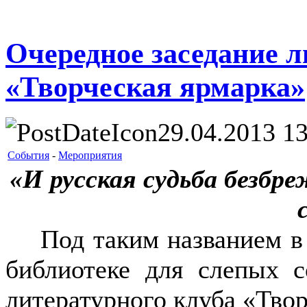
Очередное заседание л
«Творческая ярмарка»
29.04.2013 13
События
-
Мероприятия
«И русская судьба безбр
Под таким названием в 
библиотеке для слепых с
литературного клуба «Твор