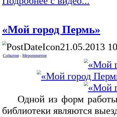
Подробнее с видео...
«Мой город Пермь»
21.05.2013 10
События
-
Мероприятия
Одной из форм работы с
библиотеки являются выез