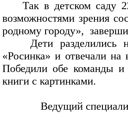
Так в детском саду 22
возможностями зрения сос
родному городу», заверши
Дети разделились на 
«Росинка» и отвечали на
Победили обе команды и
книги с картинками.
Ведущий специали