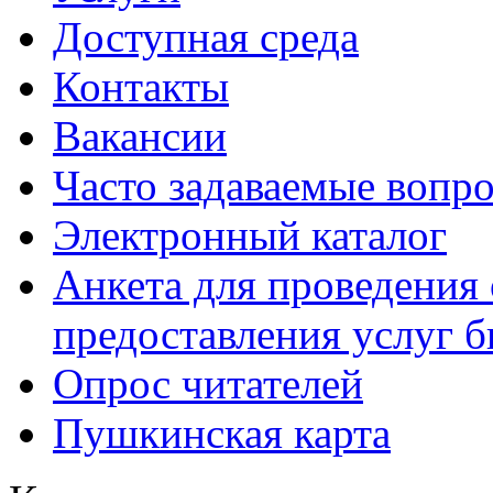
Доступная среда
Контакты
Вакансии
Часто задаваемые вопр
Электронный каталог
Анкета для проведения 
предоставления услуг 
Опрос читателей
Пушкинская карта