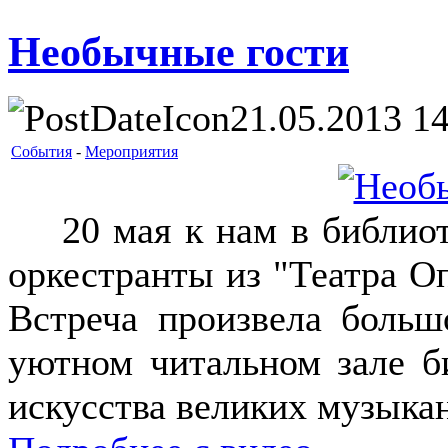
Необычные гости
21.05.2013 14
События
-
Мероприятия
20 мая к нам в библиот
оркестранты из "Театра Оп
Встреча произвела больш
уютном читальном зале б
искусства великих музыкан