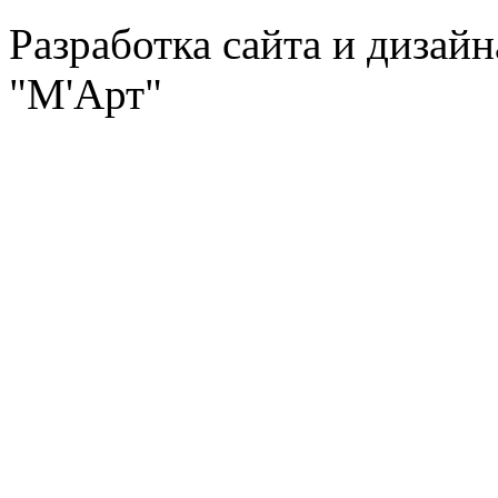
Разработка сайта и дизай
"М'Арт"