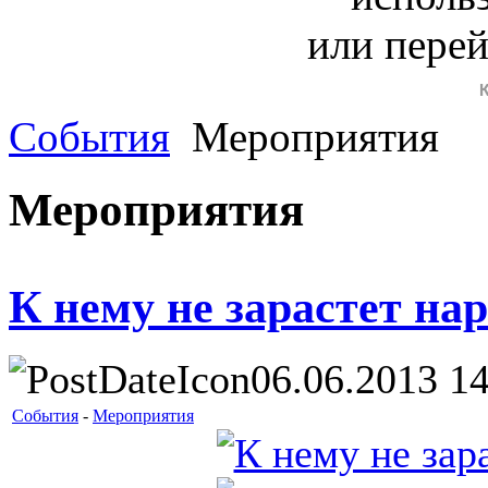
или пере
События
Мероприятия
Мероприятия
К нему не зарастет на
06.06.2013 14
События
-
Мероприятия