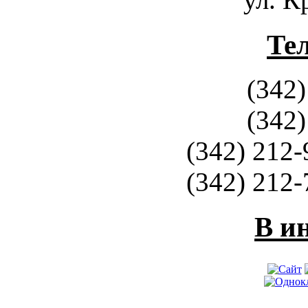
Те
(342)
(342)
(342) 212-
(342) 212-
В и