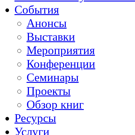
События
Анонсы
Выставки
Мероприятия
Конференции
Семинары
Проекты
Обзор книг
Ресурсы
Услуги