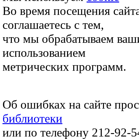
Во время посещения сайт
соглашаетесь с тем,
что мы обрабатываем ваш
использованием
метрических программ.
Об ошибках на сайте про
библиотеки
или по телефону 212-92-5