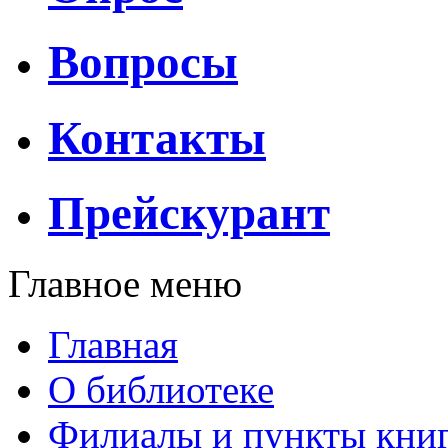
Вопросы
Контакты
Прейскурант
Главное меню
Главная
О библиотеке
Филиалы и пункты кни