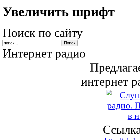
Увеличить шрифт
Поиск по сайту
Интернет радио
Предлага
интернет р
Ссылка