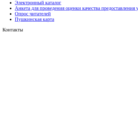
Электронный каталог
Анкета для проведения оценки качества предоставления 
Опрос читателей
Пушкинская карта
Контакты