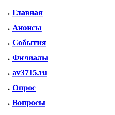
Главная
Анонсы
События
Филиалы
av3715.ru
Опрос
Вопросы