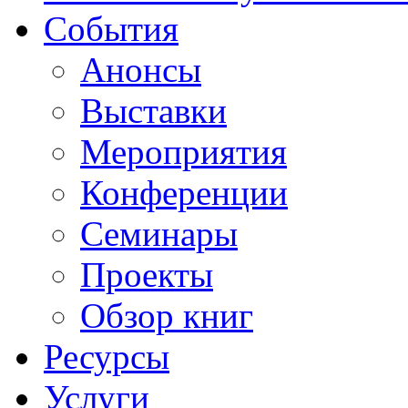
События
Анонсы
Выставки
Мероприятия
Конференции
Семинары
Проекты
Обзор книг
Ресурсы
Услуги