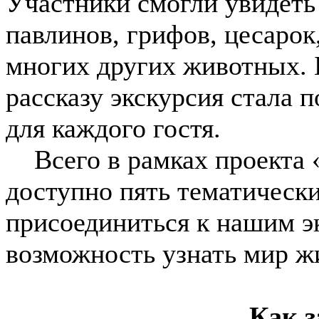
Участники смогли увидеть 
павлинов, грифов, цесарок
многих других животных. 
рассказу экскурсия стала
для каждого гостя.
Всего в рамках проекта «
доступно пять тематическ
присоединиться к нашим э
возможность узнать мир ж
Как з