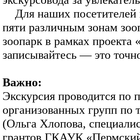
Для наших посетителей п
пяти различным зонам зооп
зоопарк в рамках проекта 
записывайтесь — это точн
Важно:
Экскурсия проводится по п
организованных групп по т
(Ольга Хлопова, специалис
грантов ГКАУК «Пермский