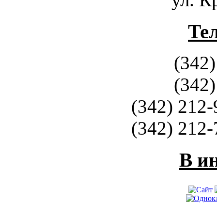
Те
(342)
(342)
(342) 212-
(342) 212-
В и