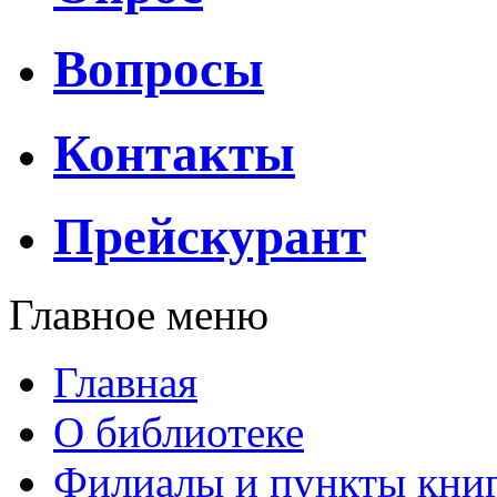
Вопросы
Контакты
Прейскурант
Главное меню
Главная
О библиотеке
Филиалы и пункты кни