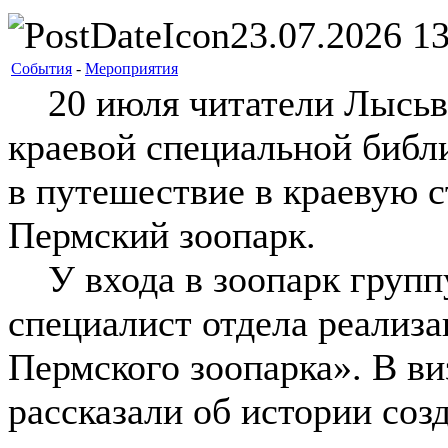
23.07.2026 13
События
-
Мероприятия
20 июля читатели Лысьве
краевой специальной библ
в путешествие в краевую с
Пермский зоопарк.
У входа в зоопарк группу
специалист отдела реализа
Пермского зоопарка». В ви
рассказали об истории соз