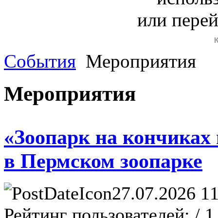
или пере
События
Мероприятия
Мероприятия
«Зоопарк на кончиках
в Пермском зоопарке
27.07.2026 11
Рейтинг пользователей:
/ 1