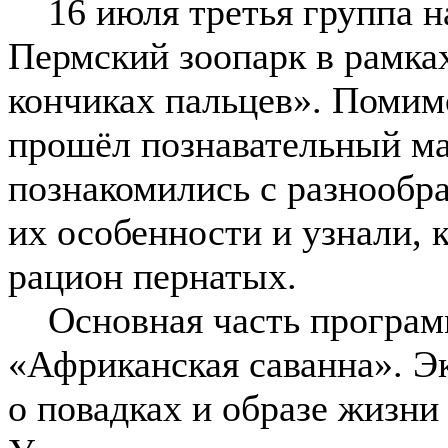
16 июля третья группа н
Пермский зоопарк в рамка
кончиках пальцев». Помимо
прошёл познавательный ма
познакомились с разнообр
их особенности и узнали, 
рацион пернатых.
Основная часть програм
«Африканская саванна». Э
о повадках и образе жизни