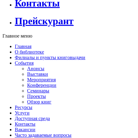
Контакты
Прейскурант
Главное меню
Главная
О библиотеке
Филиалы и пункты книговыдачи
События
Анонсы
Выставки
Мероприятия
Конференции
Семинары
Проекты
Обзор книг
Ресурсы
Услуги
Доступная среда
Контакты
Вакансии
Часто задаваемые вопросы