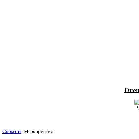
Оцен
События
Мероприятия