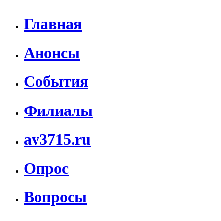
Главная
Анонсы
События
Филиалы
av3715.ru
Опрос
Вопросы