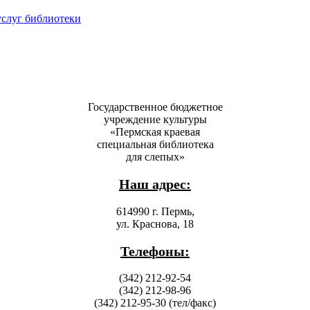
услуг библиотеки
Государственное бюджетное
учреждение культуры
«Пермская краевая
специальная библиотека
для слепых»
Наш адрес:
614990 г. Пермь,
ул. Краснова, 18
Телефоны:
(342) 212-92-54
(342) 212-98-96
(342) 212-95-30 (тел/факс)