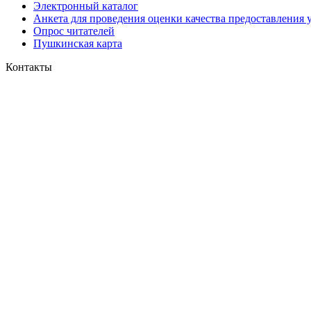
Электронный каталог
Анкета для проведения оценки качества предоставления 
Опрос читателей
Пушкинская карта
Контакты