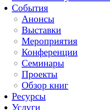
События
Анонсы
Выставки
Мероприятия
Конференции
Семинары
Проекты
Обзор книг
Ресурсы
Услуги