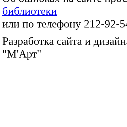
библиотеки
или по телефону 212-92-5
Разработка сайта и дизай
"М'Арт"