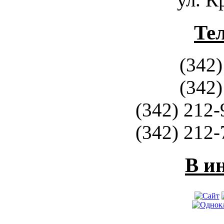
Те
(342)
(342)
(342) 212-
(342) 212-
В и