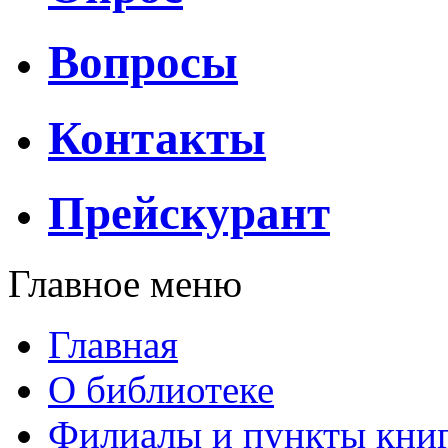
Вопросы
Контакты
Прейскурант
Главное меню
Главная
О библиотеке
Филиалы и пункты кни