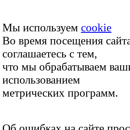
Мы используем
cookie
Во время посещения сайт
соглашаетесь с тем,
что мы обрабатываем ваш
использованием
метрических программ.
Об ошибках на сайте про