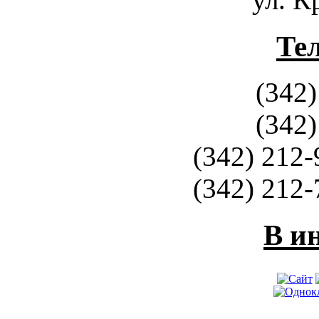
Те
(342)
(342)
(342) 212-
(342) 212-
В и