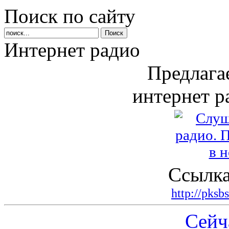
Поиск по сайту
Интернет радио
Предлага
интернет р
Ссылка
http://pksb
Сейч