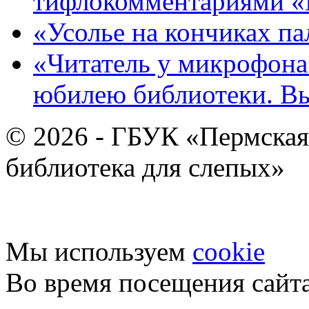
тифлокомментариями «
«Усолье на кончиках па
«Читатель у микрофона»
юбилею библиотеки. В
© 2026 - ГБУК «Пермская
библиотека для слепых»
Мы используем
cookie
Во время посещения сайт