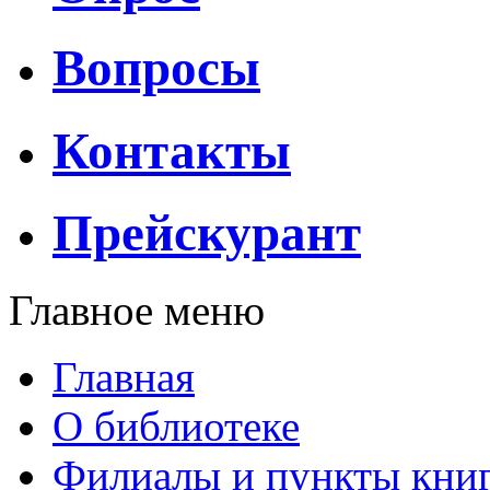
Вопросы
Контакты
Прейскурант
Главное меню
Главная
О библиотеке
Филиалы и пункты кни