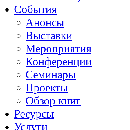
События
Анонсы
Выставки
Мероприятия
Конференции
Семинары
Проекты
Обзор книг
Ресурсы
Услуги