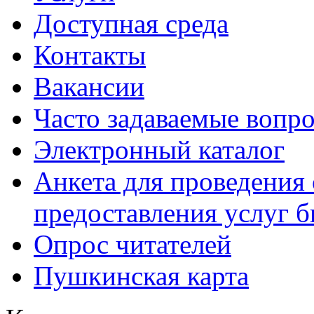
Доступная среда
Контакты
Вакансии
Часто задаваемые вопр
Электронный каталог
Анкета для проведения 
предоставления услуг 
Опрос читателей
Пушкинская карта