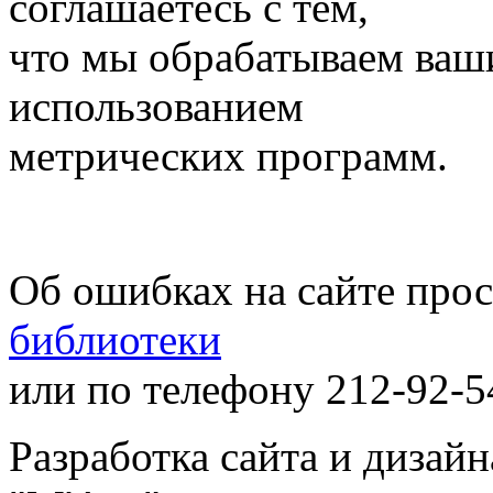
соглашаетесь с тем,
что мы обрабатываем ваш
использованием
метрических программ.
Об ошибках на сайте про
библиотеки
или по телефону 212-92-5
Разработка сайта и дизай