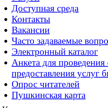
Доступная среда
Контакты
Вакансии
Часто задаваемые вопр
Электронный каталог
Анкета для проведения 
предоставления услуг 
Опрос читателей
Пушкинская карта