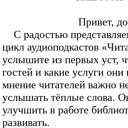
Привет, до
С радостью представляе
цикл аудиоподкастов «Чит
услышите из первых уст, ч
гостей и какие услуги они 
мнение читателей важно не
услышать тёплые слова. О
улучшить в работе библиот
развивать.