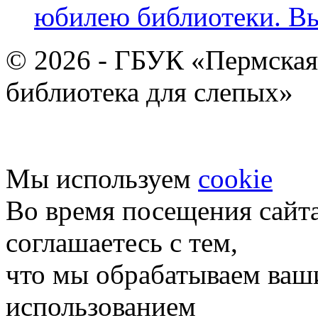
юбилею библиотеки. В
© 2026 - ГБУК «Пермская
библиотека для слепых»
Мы используем
cookie
Во время посещения сайт
соглашаетесь с тем,
что мы обрабатываем ваш
использованием