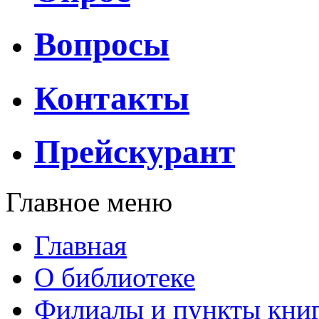
Вопросы
Контакты
Прейскурант
Главное меню
Главная
О библиотеке
Филиалы и пункты кни