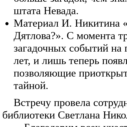
штата Невада.
Материал И. Никитина «
Дятлова?». С момента тр
загадочных событий на 
лет, и лишь теперь появ
позволяющие приоткрыть
тайной.
Встречу провела сотрудн
библиотеки Светлана Нико