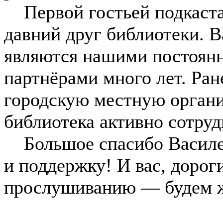
Первой гостьей подкаста
давний друг библиотеки. В
являются нашими постоян
партнёрами много лет. Ран
городскую местную орган
библиотека активно сотруд
Большое спасибо Василе 
и поддержку! И вас, дорог
прослушиванию — будем ж