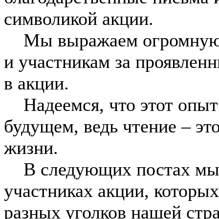
символикой акции.
Мы выражаем огромную б
и участникам за проявленн
в акции.
Надеемся, что этот опыт
будущем, ведь чтение – это
жизни.
️В следующих постах мы 
участниках акции, которых
разных уголков нашей стр