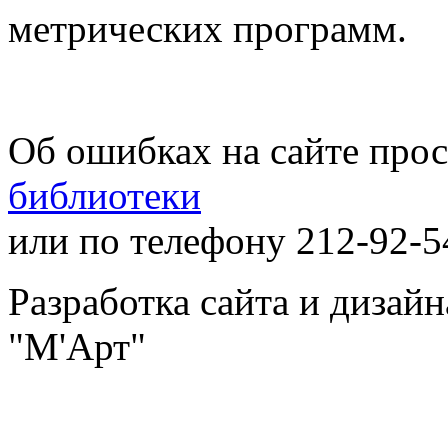
метрических программ.
Об ошибках на сайте про
библиотеки
или по телефону 212-92-5
Разработка сайта и дизай
"М'Арт"