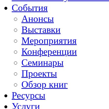
События
Анонсы
Выставки
Мероприятия
Конференции
Семинары
Проекты
Обзор книг
Ресурсы
Услуги