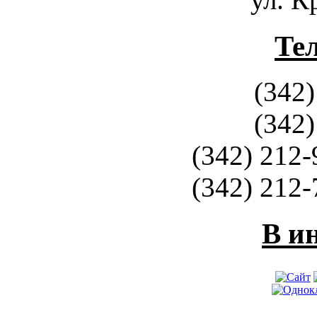
Те
(342)
(342)
(342) 212-
(342) 212-
В и