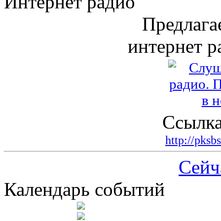
Интернет радио
Предлага
интернет р
Ссылка
http://pksb
Сейч
Календарь событий