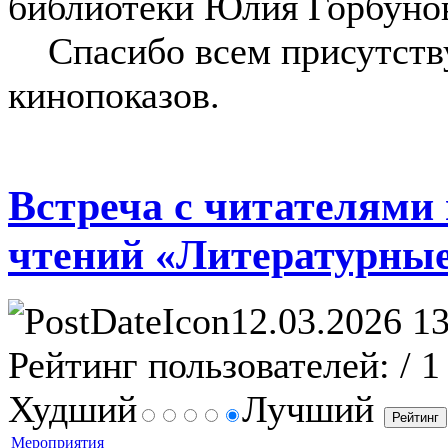
библиотеки Юлия Горбуно
Спасибо всем присутств
кинопоказов.
Встреча с читателями
чтений «Литературные
12.03.2026 13
Рейтинг пользователей:
/ 1
Худший
Лучший
Мероприятия