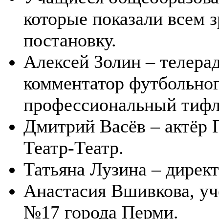
которые показали всем 
постановку.
Алексей Золин – телера
комментатор футбольног
профессиональный тифл
Дмитрий Васёв – актёр 
Театр-Театр.
Татьяна Лузина – директ
Анастасия Вшивкова, уч
№17 города Перми.