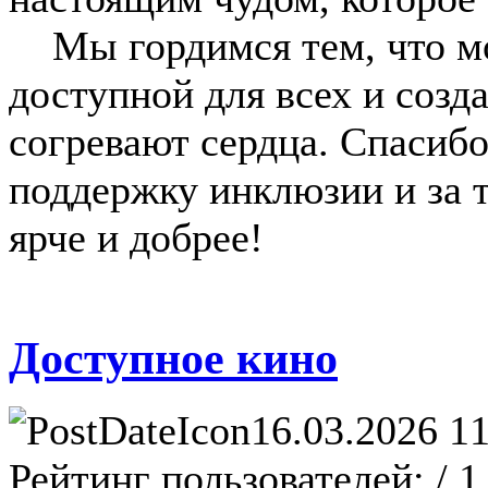
Мы гордимся тем, что мо
доступной для всех и созд
согревают сердца. Спасиб
поддержку инклюзии и за т
ярче и добрее!
Доступное кино
16.03.2026 11
Рейтинг пользователей:
/ 1