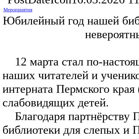
Мероприятия
Юбилейный год нашей биб
невероятн
12 марта стал по-настоя
наших читателей и ученик
интерната Пермского края 
слабовидящих детей.
Благодаря партнёрству П
библиотеки для слепых и 