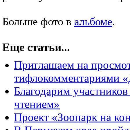
Больше фото в
альбоме
.
Еще статьи...
Приглашаем на просмот
тифлокомментариями «
Благодарим участников
чтением»
Проект «Зоопарк на ко