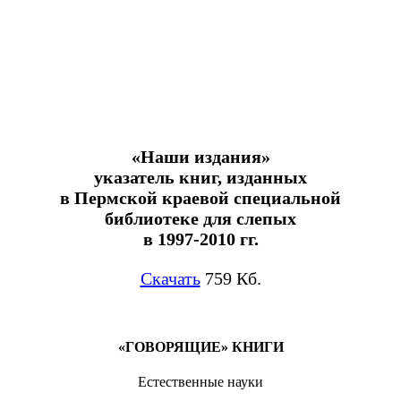
«Наши издания»
указатель книг, изданных
в Пермской краевой специальной
библиотеке для слепых
в 1997-2010 гг.
Скачать
759 Кб.
«ГОВОРЯЩИЕ» КНИГИ
Естественные науки