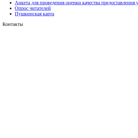
Анкета для проведения оценки качества предоставления 
Опрос читателей
Пушкинская карта
Контакты