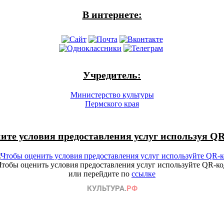
В интернете:
Учредитель:
Министерство культуры
Пермского края
ите условия предоставления услуг используя QR
Чтобы оценить условия предоставления услуг используйте QR-ко
или перейдите по
ссылке