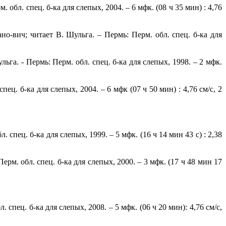
 обл. спец. б-ка для слепых, 2004. – 6 мфк. (08 ч 35 мин) : 4,76
о-вич; читает В. Шульга. – Пермь: Перм. обл. спец. б-ка для
ьга. - Пермь: Перм. обл. спец. б-ка для слепых, 1998. – 2 мфк.
ец. б-ка для слепых, 2004. – 6 мфк (07 ч 50 мин) : 4,76 см/с, 2
 спец. б-ка для слепых, 1999. – 5 мфк. (16 ч 14 мин 43 с) : 2,38
рм. обл. спец. б-ка для слепых, 2000. – 3 мфк. (17 ч 48 мин 17
спец. б-ка для слепых, 2008. – 5 мфк. (06 ч 20 мин): 4,76 см/с,