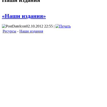
Наши издания
«Наши издания»
02.10.2012 22:55 |
Ресурсы
-
Наши издания