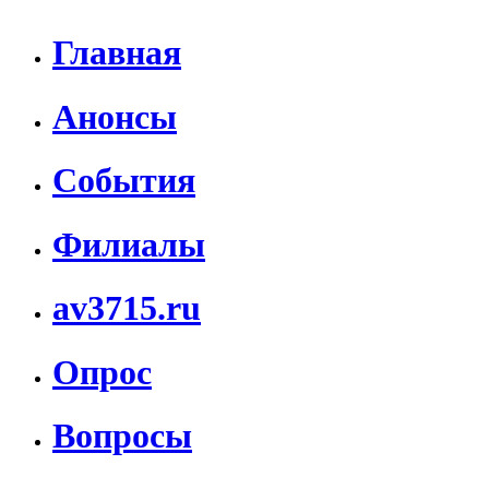
Главная
Анонсы
События
Филиалы
av3715.ru
Опрос
Вопросы