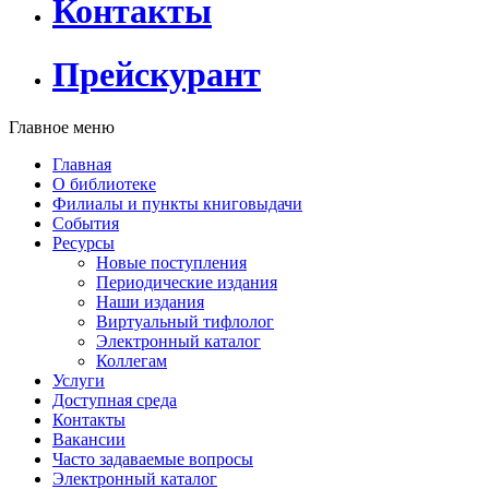
Контакты
Прейскурант
Главное меню
Главная
О библиотеке
Филиалы и пункты книговыдачи
События
Ресурсы
Новые поступления
Периодические издания
Наши издания
Виртуальный тифлолог
Электронный каталог
Коллегам
Услуги
Доступная среда
Контакты
Вакансии
Часто задаваемые вопросы
Электронный каталог