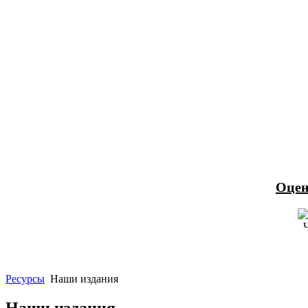
Оцен
Ресурсы
Наши издания