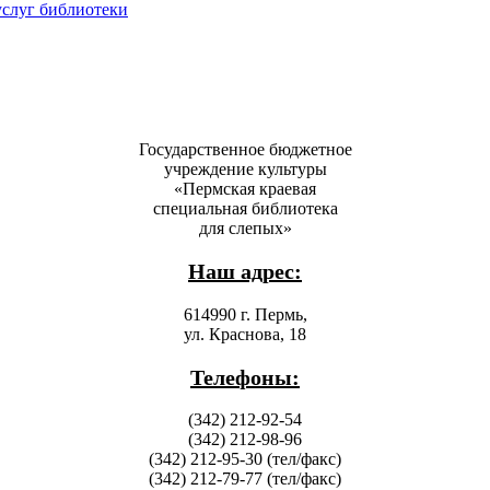
услуг библиотеки
Государственное бюджетное
учреждение культуры
«Пермская краевая
специальная библиотека
для слепых»
Наш адрес:
614990 г. Пермь,
ул. Краснова, 18
Телефоны:
(342) 212-92-54
(342) 212-98-96
(342) 212-95-30 (тел/факс)
(342) 212-79-77 (тел/факс)