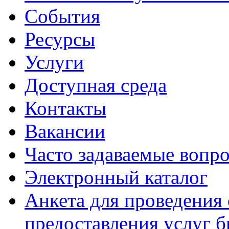
События
Ресурсы
Услуги
Доступная среда
Контакты
Вакансии
Часто задаваемые вопр
Электронный каталог
Анкета для проведения 
предоставления услуг 