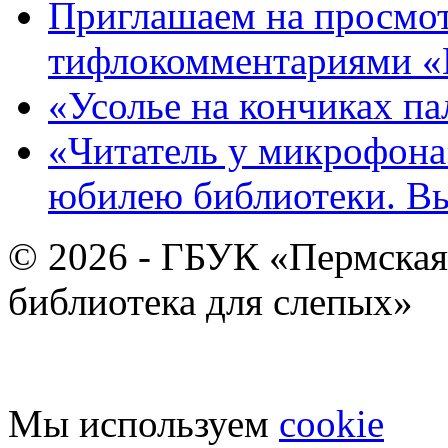
Приглашаем на просмот
тифлокомментариями «
«Усолье на кончиках па
«Читатель у микрофона»
юбилею библиотеки. В
© 2026 - ГБУК «Пермская
библиотека для слепых»
Мы используем
cookie