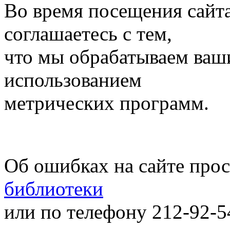
Во время посещения сайт
соглашаетесь с тем,
что мы обрабатываем ваш
использованием
метрических программ.
Об ошибках на сайте про
библиотеки
или по телефону 212-92-5