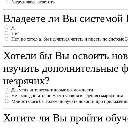
Затрудняюсь ответить
Владеете ли Вы системой 
Да
Нет
Нет, но хотел(а) бы научиться читать и писать по системе 
Хотели бы Вы освоить нов
изучить дополнительные 
незрячих?
Да, меня интересуют новые возможности
Нет, мне достаточно моего уровня владения смартфоном
Мне хотелось бы только получать новости про приложения
Хотите ли Вы пройти обу