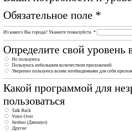
Обязательное поле *
Из какого Вы города? Укажите пожалуйста
*
Определите свой уровень 
Не пользуюсь
Пользуюсь небольшим количеством приложений
Уверенно пользуюсь всеми необходимыми для себя прило
Какой программой для нез
пользоваться
Talk Back
Voice Over
Jieshuo (Джишуо)
Другие