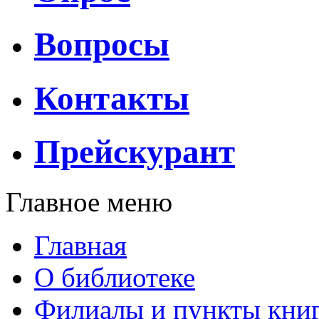
Вопросы
Контакты
Прейскурант
Главное меню
Главная
О библиотеке
Филиалы и пункты кни