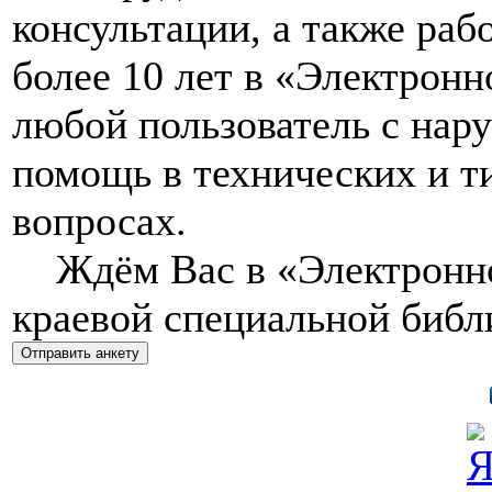
консультации, а также раб
более 10 лет в «Электрон
любой пользователь с нар
помощь в технических и 
вопросах.
Ждём Вас в «Электронно
краевой специальной библ