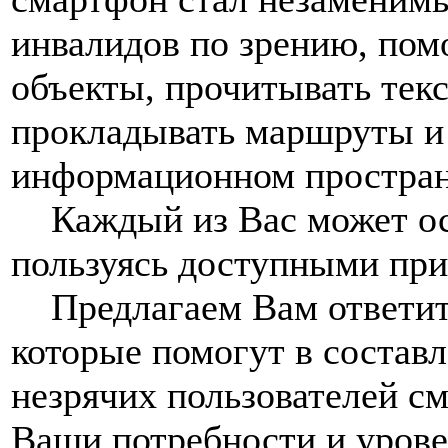
инвалидов по зрению, помо
объекты, прочитывать текс
прокладывать маршруты и 
информационном простран
Каждый из Вас может осв
пользуясь доступными пр
Предлагаем Вам ответить
которые помогут в состав
незрячих пользователей см
Ваши потребности и урове