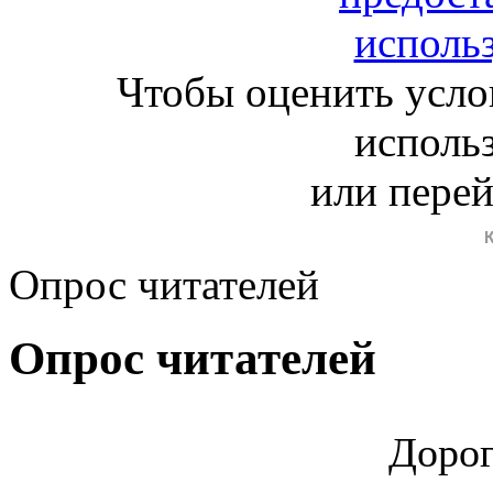
Чтобы оценить усло
исполь
или пере
Опрос читателей
Опрос читателей
Дорог