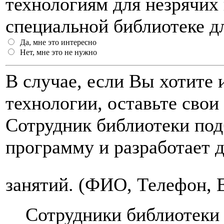
технологиям для незрячих
специальной библиотеке д
Да, мне это интересно
Нет, мне это не нужно
В случае, если Вы хотите
технологии, оставьте свои
Сотрудник библиотеки под
программу и разработает 
занятий. (ФИО, Телефон, 
Сотрудники библиотеки 