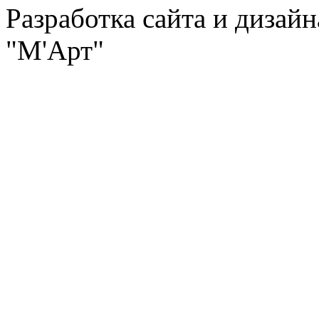
Разработка сайта и дизай
"М'Арт"