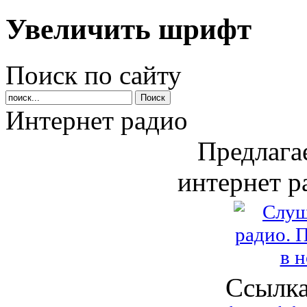
Увеличить шрифт
Поиск по сайту
Интернет радио
Предлага
интернет р
Ссылка