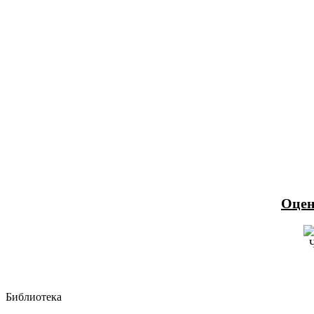
Оцен
Библиотека