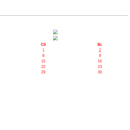
Сб
Вс
1
2
8
9
15
16
22
23
29
30