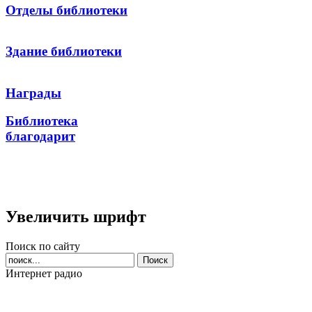
Отделы библиотеки
Здание библиотеки
Награды
Библиотека
благодарит
Увеличить шрифт
Поиск по сайту
Интернет радио