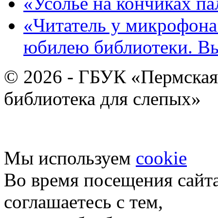
«Усолье на кончиках па
«Читатель у микрофона»
юбилею библиотеки. В
© 2026 - ГБУК «Пермская
библиотека для слепых»
Мы используем
cookie
Во время посещения сайт
соглашаетесь с тем,