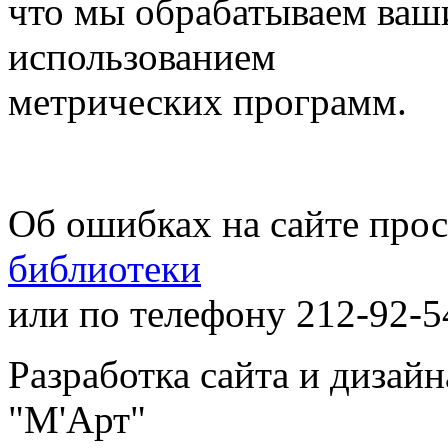
что мы обрабатываем ваш
использованием
метрических программ.
Об ошибках на сайте про
библиотеки
или по телефону 212-92-5
Разработка сайта и дизай
"М'Арт"