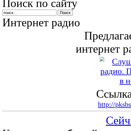
Поиск по сайту
Интернет радио
Предлага
интернет р
Ссылка
http://pksb
Сейч