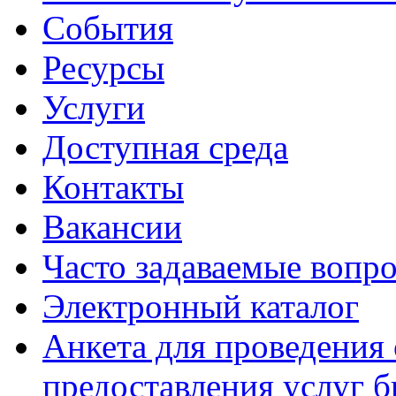
События
Ресурсы
Услуги
Доступная среда
Контакты
Вакансии
Часто задаваемые вопр
Электронный каталог
Анкета для проведения 
предоставления услуг 