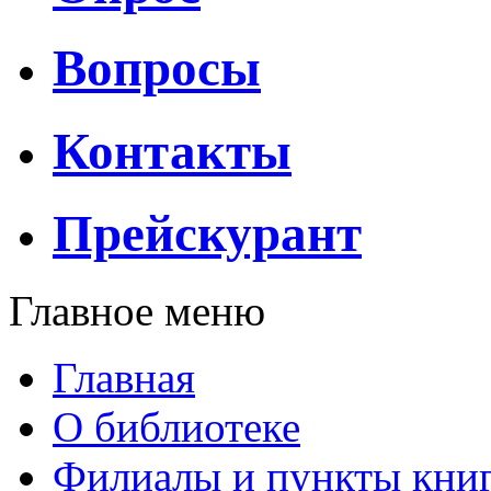
Вопросы
Контакты
Прейскурант
Главное меню
Главная
О библиотеке
Филиалы и пункты кни