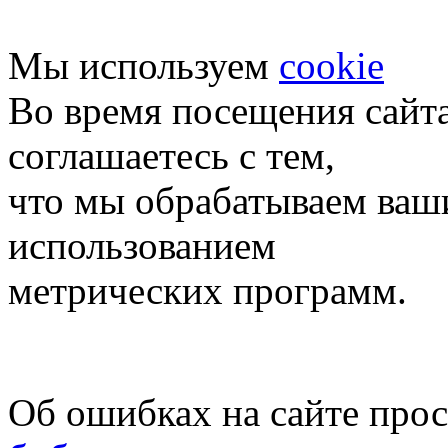
Мы используем
cookie
Во время посещения сайт
соглашаетесь с тем,
что мы обрабатываем ваш
использованием
метрических программ.
Об ошибках на сайте про