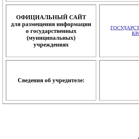
ОФИЦИАЛЬНЫЙ САЙТ
для размещения информации
ГОСУДАРС
о государственных
КР
(муниципальных)
учреждениях
Сведения об учредителе: