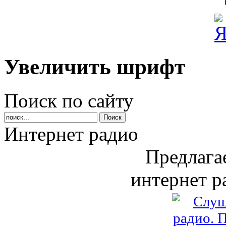
Увеличить шрифт
Поиск по сайту
Интернет радио
Предлага
интернет р