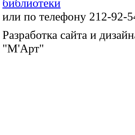
библиотеки
или по телефону 212-92-5
Разработка сайта и дизай
"М'Арт"