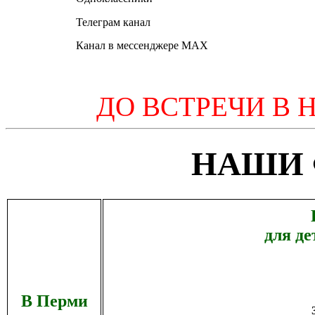
Телеграм канал
Канал в мессенджере MAX
ДО ВСТРЕЧИ В 
НАШИ
для де
В Перми