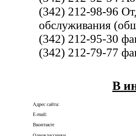
(342) 212-98-96 О
обслуживания (об
(342) 212-95-30 фа
(342) 212-79-77 фа
В и
Адрес сайта:
E-mail:
Вконтакте
Одноклассники