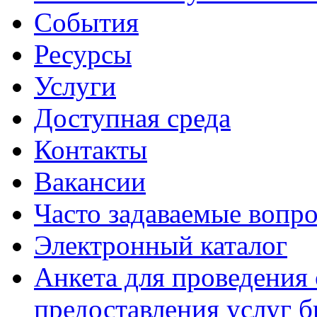
События
Ресурсы
Услуги
Доступная среда
Контакты
Вакансии
Часто задаваемые вопр
Электронный каталог
Анкета для проведения 
предоставления услуг 