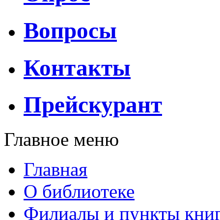
Вопросы
Контакты
Прейскурант
Главное меню
Главная
О библиотеке
Филиалы и пункты кни