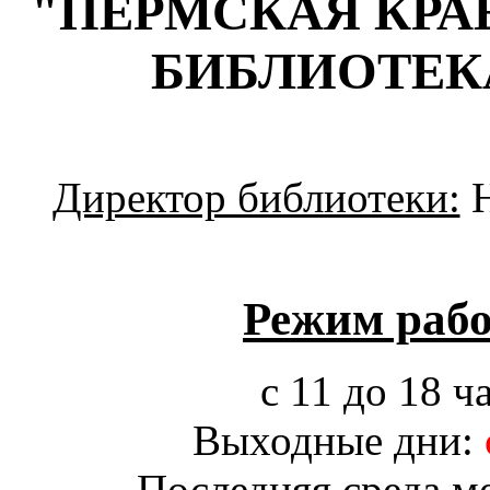
"ПЕРМСКАЯ КРА
БИБЛИОТЕК
Директор библиотеки:
Н
Режим рабо
с 11 до 18 ч
Выходные дни:
Последняя среда м