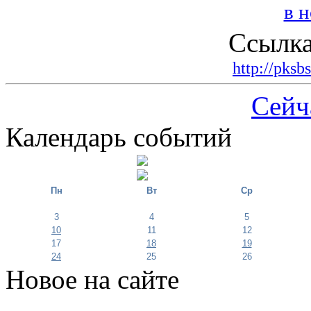
Ссылка
http://pksb
Сейч
Календарь событий
Пн
Вт
Ср
3
4
5
10
11
12
17
18
19
24
25
26
Новое на сайте