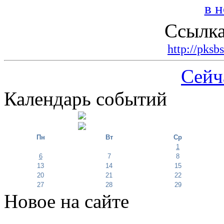
Ссылка
http://pksb
Сейч
Календарь событий
Пн
Вт
Ср
1
6
7
8
13
14
15
20
21
22
27
28
29
Новое на сайте