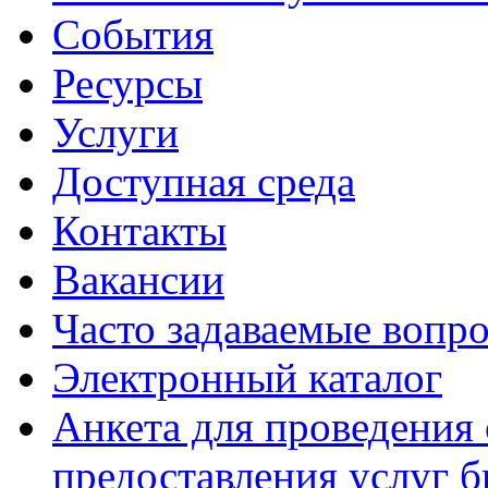
События
Ресурсы
Услуги
Доступная среда
Контакты
Вакансии
Часто задаваемые вопр
Электронный каталог
Анкета для проведения 
предоставления услуг 