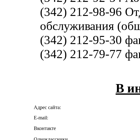
(342) 212-98-96 О
обслуживания (об
(342) 212-95-30 фа
(342) 212-79-77 фа
В и
Адрес сайта:
E-mail:
Вконтакте
Одноклассники