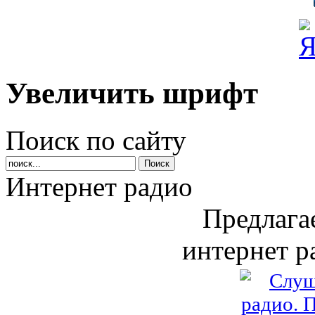
Увеличить шрифт
Поиск по сайту
Интернет радио
Предлага
интернет р