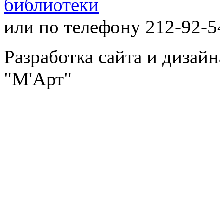
библиотеки
или по телефону 212-92-5
Разработка сайта и дизай
"М'Арт"