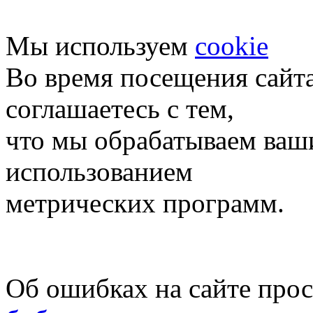
Мы используем
cookie
Во время посещения сайт
соглашаетесь с тем,
что мы обрабатываем ваш
использованием
метрических программ.
Об ошибках на сайте про