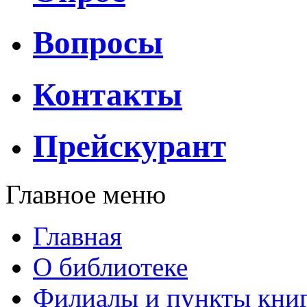
Вопросы
Контакты
Прейскурант
Главное меню
Главная
О библиотеке
Филиалы и пункты кни