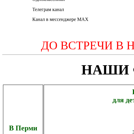
Телеграм канал
Канал в мессенджере MAX
ДО ВСТРЕЧИ В 
НАШИ
для де
В Перми