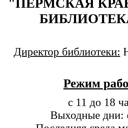
"ПЕРМСКАЯ КРА
БИБЛИОТЕК
Директор библиотеки:
Н
Режим рабо
с 11 до 18 ч
Выходные дни:
Последняя среда м