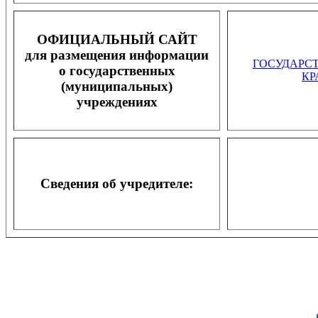
ОФИЦИАЛЬНЫЙ САЙТ
для размещения информации
ГОСУДАРС
о государственных
КР
(муниципальных)
учреждениях
Сведения об учредителе: