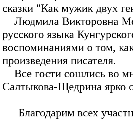
сказки "Как мужик двух ге
Людмила Викторовна Мор
русского языка Кунгурског
воспоминаниями о том, ка
произведения писателя.
Все гости сошлись во мне
Салтыкова-Щедрина ярко о
Благодарим всех участн