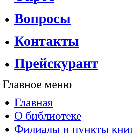
Вопросы
Контакты
Прейскурант
Главное меню
Главная
О библиотеке
Филиалы и пункты кни