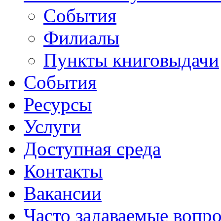
События
Филиалы
Пункты книговыдачи
События
Ресурсы
Услуги
Доступная среда
Контакты
Вакансии
Часто задаваемые вопр