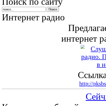
Поиск по сайту
Интернет радио
Предлага
интернет р
Ссылка
http://pksb
Сейч