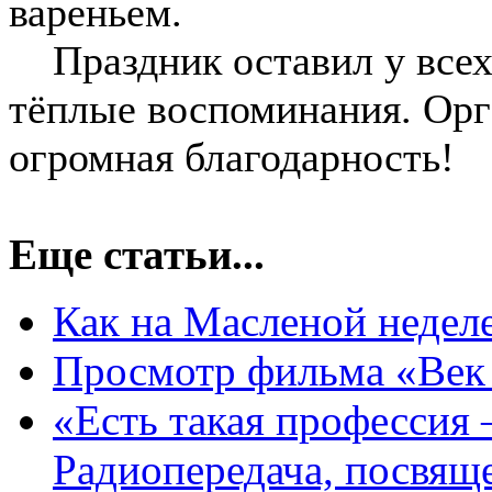
вареньем.
Праздник оставил у всех 
тёплые воспоминания. Орг
огромная благодарность!
Еще статьи...
Как на Масленой неделе
Просмотр фильма «Век 
«Есть такая профессия
Радиопередача, посвя