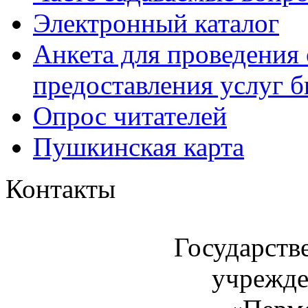
Электронный каталог
Анкета для проведения 
предоставления услуг 
Опрос читателей
Пушкинская карта
Контакты
Государств
учрежде