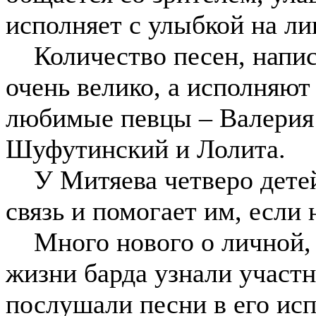
исполняет с улыбкой на ли
Количество песен, напи
очень велико, а исполняют 
любимые певцы – Валерия 
Шуфутинский и Лолита.
У Митяева четверо детей
связь и помогает им, если
Много нового о личной, 
жизни барда узнали участ
послушали песни в его ис