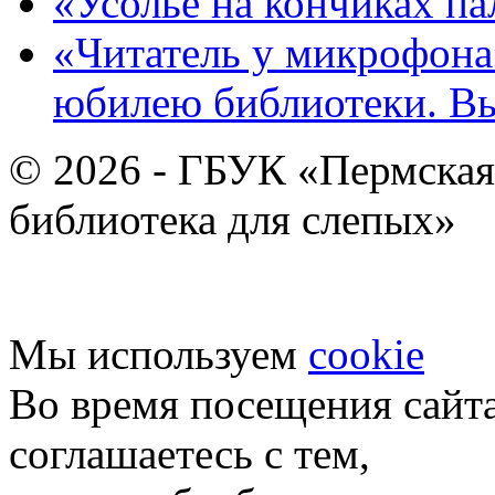
«Усолье на кончиках па
«Читатель у микрофона»
юбилею библиотеки. В
© 2026 - ГБУК «Пермская
библиотека для слепых»
Мы используем
cookie
Во время посещения сайт
соглашаетесь с тем,