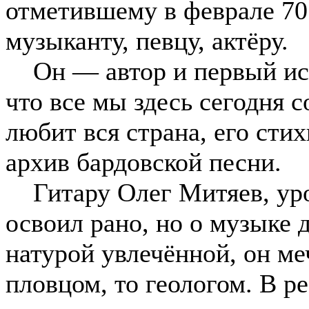
отметившему в феврале 70 
музыканту, певцу, актёру.
Он — автор и первый исп
что все мы здесь сегодня 
любит вся страна, его сти
архив бардовской песни.
Гитару Олег Митяев, уро
освоил рано, но о музыке 
натурой увлечённой, он ме
пловцом, то геологом. В ре