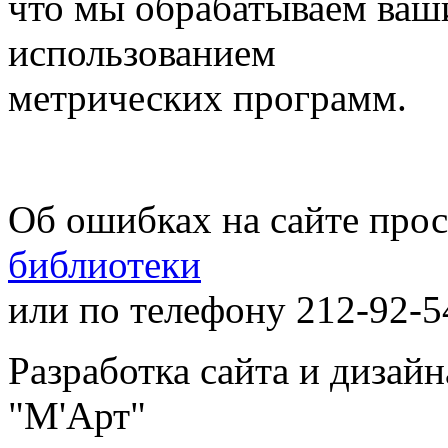
что мы обрабатываем ваш
использованием
метрических программ.
Об ошибках на сайте про
библиотеки
или по телефону 212-92-5
Разработка сайта и дизай
"М'Арт"