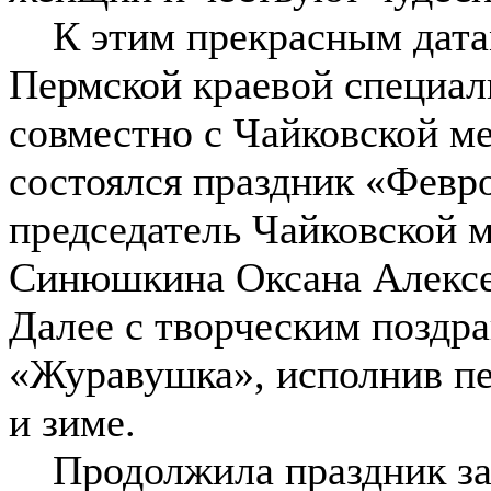
К этим прекрасным датам
Пермской краевой специал
совместно с Чайковской м
состоялся праздник «Февр
председатель Чайковской 
Синюшкина Оксана Алексее
Далее с творческим поздр
«Журавушка», исполнив пе
и зиме.
Продолжила праздник за