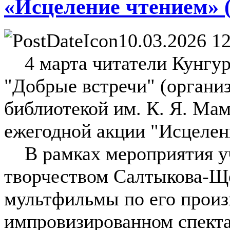
«Исцеление чтением» (
10.03.2026 12
4 марта читатели Кунгур
"Добрые встречи" (органи
библиотекой им. К. Я. Мам
ежегодной акции "Исцелен
В рамках мероприятия уч
творчеством Салтыкова-Щ
мультфильмы по его произ
импровизированном спекта