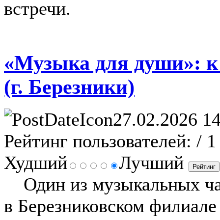
встречи.
«Музыка для души»: к
(г. Березники)
27.02.2026 14
Рейтинг пользователей:
/ 1
Худший
Лучший
Один из музыкальных ча
в Березниковском филиале