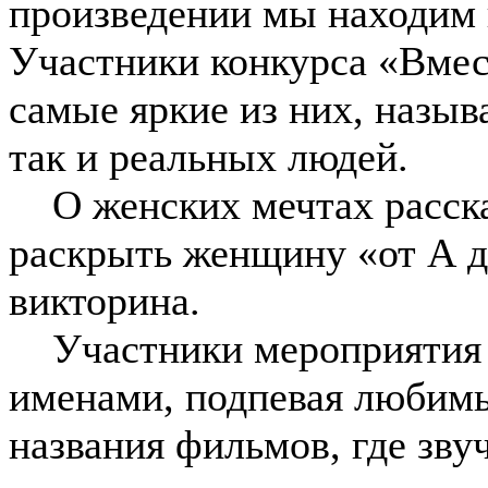
произведении мы находим 
Участники конкурса «Вмес
самые яркие из них, назы
так и реальных людей.
О женских мечтах рассказ
раскрыть женщину «от А д
викторина.
Участники мероприятия 
именами, подпевая любим
названия фильмов, где зву