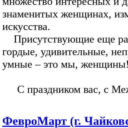
множество интересных и д
знаменитых женщинах, изм
искусства.
Присутствующие еще раз 
гордые, удивительные, не
умные – это мы, женщины
С праздником вас, с М
ФевроМарт (г. Чайков