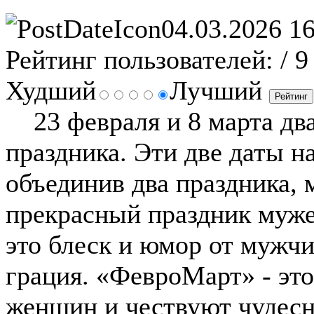
04.03.2026 16
Рейтинг пользователей:
/ 9
Худший
Лучший
23 февраля и 8 марта два
праздника. Эти две даты на
объединив два праздника,
прекрасный праздник муже
это блеск и юмор от мужчи
грация. «ФевроМарт» - эт
женщин и чествуют чудес