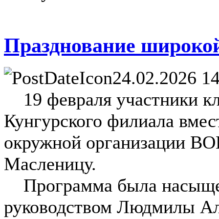
Празднование широкой
24.02.2026 14
19 февраля участники кл
Кунгурского филиала вмес
окружной организации ВО
Масленицу.
Программа была насыщен
руководством Людмилы Ал