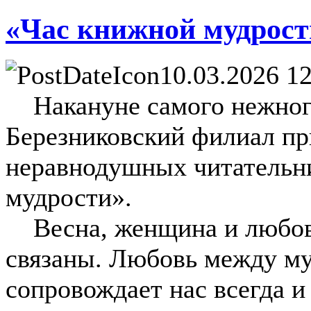
«Час книжной мудрости
10.03.2026 12
Накануне самого нежного
Березниковский филиал пр
неравнодушных читательни
мудрости».
Весна, женщина и любовь
связаны. Любовь между м
сопровождает нас всегда и