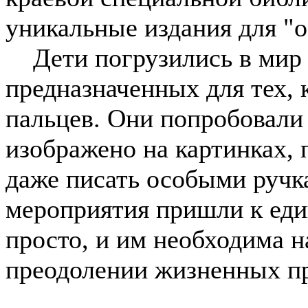
уникальные издания для "
Дети погрузились в мир 
предназначенных для тех, 
пальцев. Они попробовали 
изображено на картинках, 
даже писать особыми ручк
мероприятия пришли к ед
просто, и им необходима 
преодолении жизненных пр