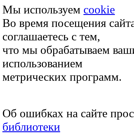
Мы используем
cookie
Во время посещения сайт
соглашаетесь с тем,
что мы обрабатываем ваш
использованием
метрических программ.
Об ошибках на сайте про
библиотеки