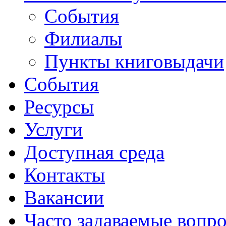
События
Филиалы
Пункты книговыдачи
События
Ресурсы
Услуги
Доступная среда
Контакты
Вакансии
Часто задаваемые вопр