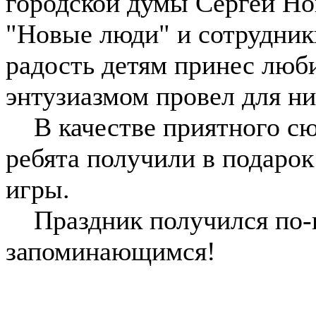
городской думы Сергей Но
"Новые люди" и сотрудник
радость детям принес люб
энтузиазмом провел для н
В качестве приятного сюр
ребята получили в подаро
игры.
Праздник получился по-
запоминающимся!