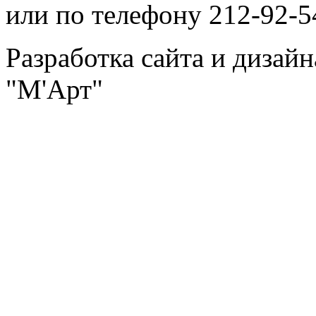
или по телефону 212-92-5
Разработка сайта и дизай
"М'Арт"