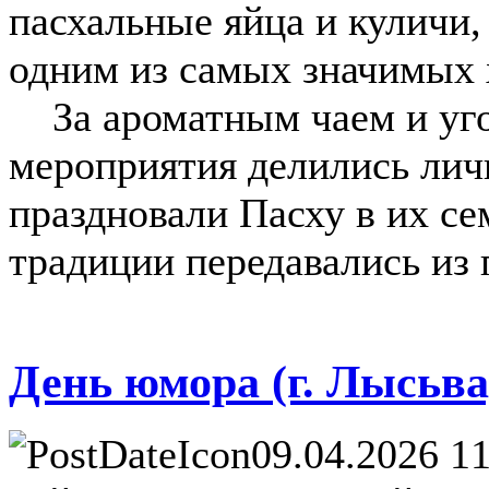
пасхальные яйца и куличи,
одним из самых значимых 
За ароматным чаем и уг
мероприятия делились ли
праздновали Пасху в их се
традиции передавались из 
День юмора (г. Лысьва
09.04.2026 11