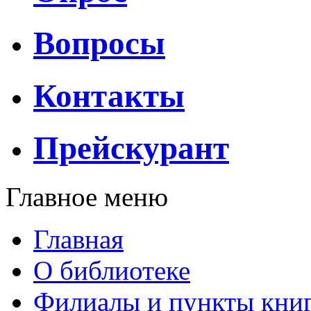
Вопросы
Контакты
Прейскурант
Главное меню
Главная
О библиотеке
Филиалы и пункты кни