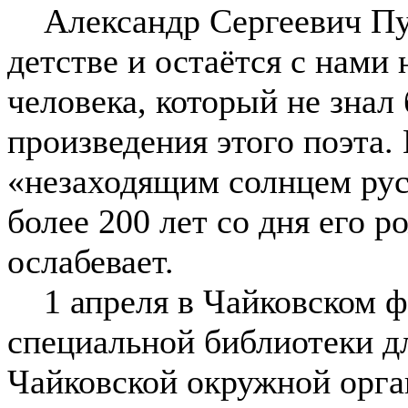
Александр Сергеевич Пуш
детстве и остаётся с нами
человека, который не знал
произведения этого поэта.
«незаходящим солнцем рус
более 200 лет со дня его 
ослабевает.
1 апреля в Чайковском ф
специальной библиотеки д
Чайковской окружной орг