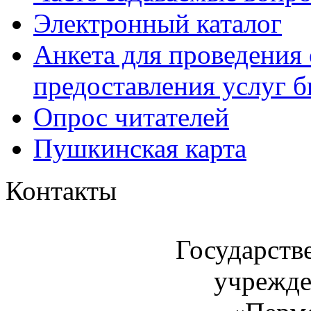
Электронный каталог
Анкета для проведения 
предоставления услуг 
Опрос читателей
Пушкинская карта
Контакты
Государств
учрежде