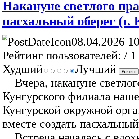
Накануне светлого пра
пасхальный оберег (г. 
08.04.2026 10
Рейтинг пользователей:
/ 1
Худший
Лучший
Вчера, накануне светлого
Кунгурского филиала наше
Кунгурской окружной орга
вместе создать пасхальный
Встреча началась с вдох