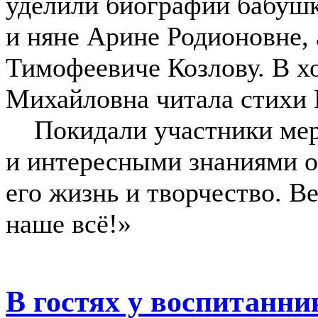
уделили биографии бабуш
и няне Арине Родионовне, 
Тимофеевиче Козлову. В х
Михайловна читала стихи
Покидали участники мер
и интересными знаниями о
его жизнь и творчество. В
наше всё!»
В гостях у воспитанни