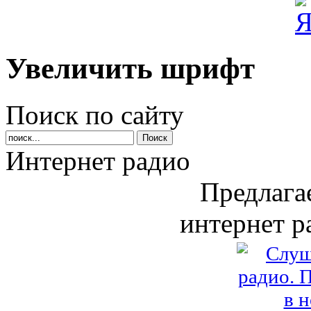
Увеличить шрифт
Поиск по сайту
Интернет радио
Предлага
интернет р