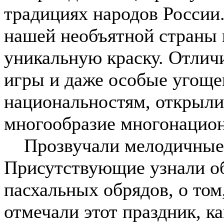
традициях народов России
нашей необъятной страны 
уникальную краску. Отлич
игры и даже особые угоще
национальностям, открыли
многообразие многонацион
Прозвучали мелодичные п
Присутствующие узнали об
пасхальных обрядов, о том
отмечали этот праздник, к