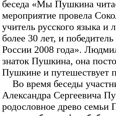
беседа «Мы Пушкина читае
мероприятие провела Сок
учитель русского языка и 
более 30 лет, и победител
России 2008 года». Людм
знаток Пушкина, она посто
Пушкине и путешествует п
Во время беседы участни
Александра Сергеевича П
родословное древо семьи