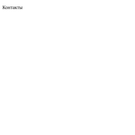
Контакты