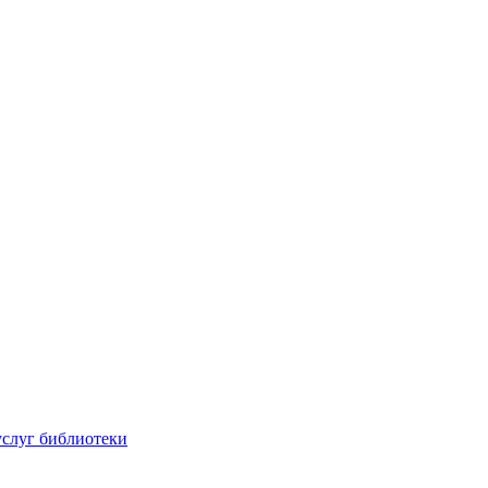
услуг библиотеки