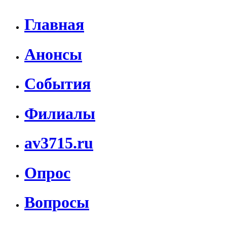
Главная
Анонсы
События
Филиалы
av3715.ru
Опрос
Вопросы