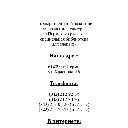
Государственное бюджетное
учреждение культуры
«Пермская краевая
специальная библиотека
для слепых»
Наш адрес:
614990 г. Пермь,
ул. Краснова, 18
Телефоны:
(342) 212-92-54
(342) 212-98-96
(342) 212-95-30 (тел/факс)
(342) 212-79-77 (тел/факс)
В интернете: