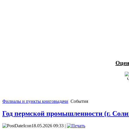
Оцен
Филиалы и пункты книговыдачи
События
Год пермской промышленности (г. Соли
18.05.2026 09:33 |