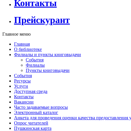
Контакты
Прейскурант
Главное меню
Главная
О библиотеке
Филиалы и пункты книговыдачи
События
Филиалы
Пункты книговыдачи
События
Ресурсы
Услуги
Доступная среда
Контакты
Вакансии
Часто задаваемые вопросы
Электронный каталог
Анкета для проведения оценки качества предоставления 
Опрос читателей
Пушкинская карта