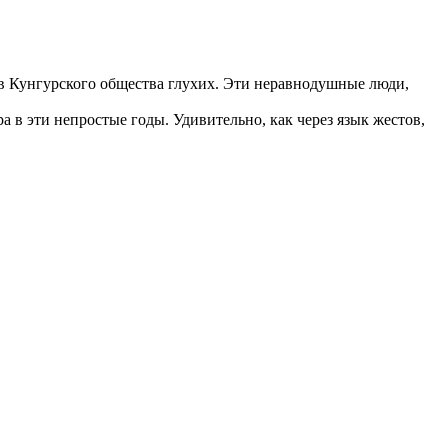
в Кунгурского общества глухих. Эти неравнодушные люди,
в эти непростые годы. Удивительно, как через язык жестов,