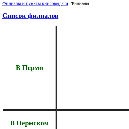
Филиалы и пункты книговыдачи
Филиалы
Список филиалов
В Перми
В Пермском