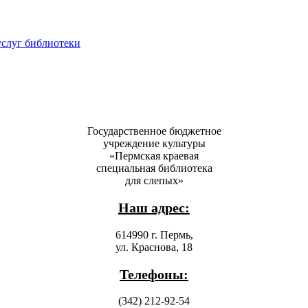
услуг библиотеки
Государственное бюджетное
учреждение культуры
«Пермская краевая
специальная библиотека
для слепых»
Наш адрес:
614990 г. Пермь,
ул. Краснова, 18
Телефоны:
(342) 212-92-54