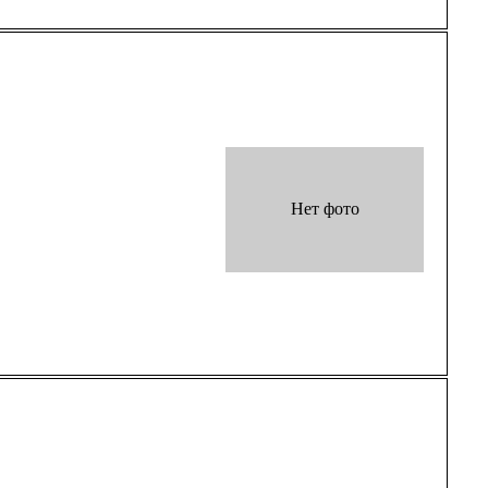
Нет фото