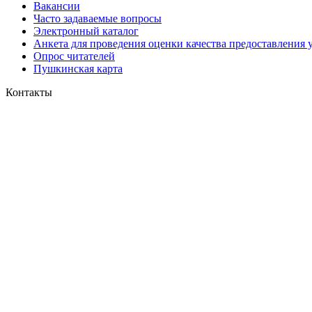
Вакансии
Часто задаваемые вопросы
Электронный каталог
Анкета для проведения оценки качества предоставления 
Опрос читателей
Пушкинская карта
Контакты