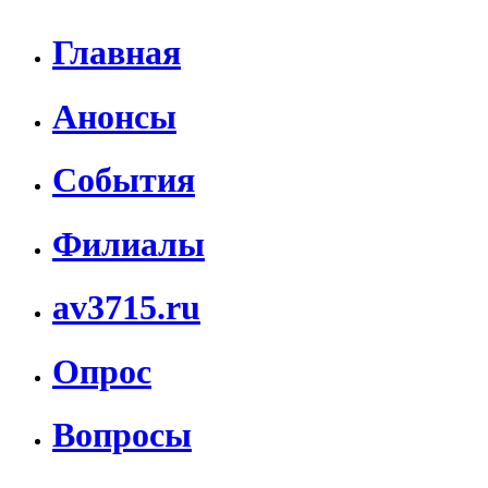
Главная
Анонсы
События
Филиалы
av3715.ru
Опрос
Вопросы