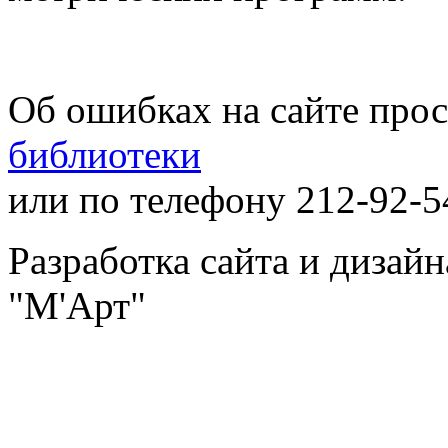
Об ошибках на сайте про
библиотеки
или по телефону 212-92-5
Разработка сайта и дизай
"М'Арт"