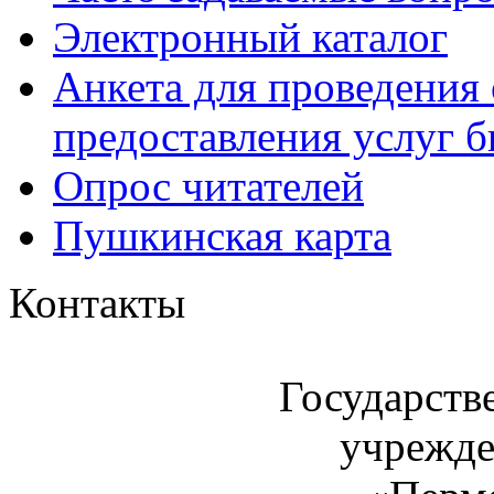
Электронный каталог
Анкета для проведения 
предоставления услуг 
Опрос читателей
Пушкинская карта
Контакты
Государств
учрежде