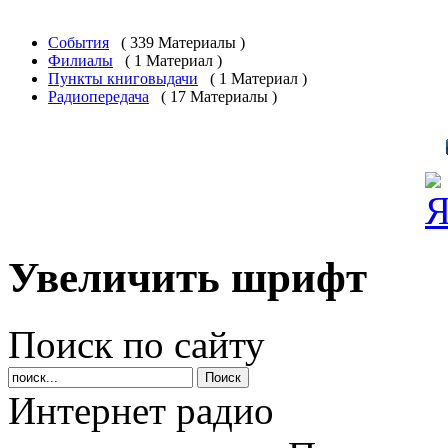
События
( 339 Материалы )
Филиалы
( 1 Материал )
Пункты книговыдачи
( 1 Материал )
Радиопередача
( 17 Материалы )
Увеличить шрифт
Поиск по сайту
Интернет радио