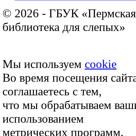
© 2026 - ГБУК «Пермская
библиотека для слепых»
Мы используем
cookie
Во время посещения сайт
соглашаетесь с тем,
что мы обрабатываем ваш
использованием
метрических программ.