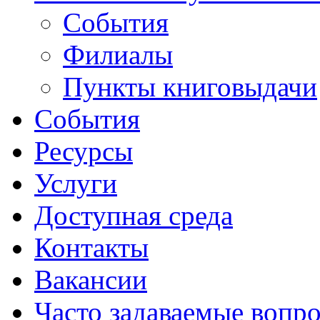
События
Филиалы
Пункты книговыдачи
События
Ресурсы
Услуги
Доступная среда
Контакты
Вакансии
Часто задаваемые вопр