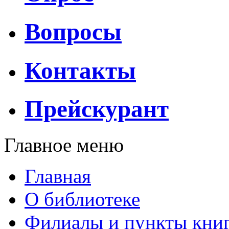
Вопросы
Контакты
Прейскурант
Главное меню
Главная
О библиотеке
Филиалы и пункты кни