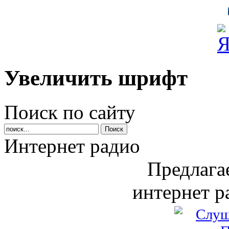
Увеличить шрифт
Поиск по сайту
Интернет радио
Предлага
интернет р