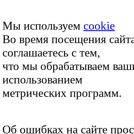
Мы используем
cookie
Во время посещения сайт
соглашаетесь с тем,
что мы обрабатываем ваш
использованием
метрических программ.
Об ошибках на сайте про