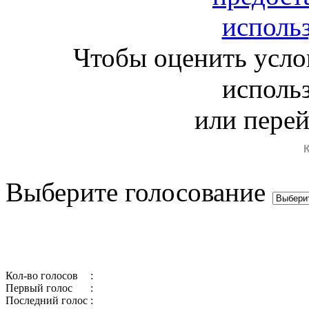
Чтобы оценить усло
исполь
или пере
Выберите голосование
Кол-во голосов
:
Первый голос
:
Последний голос
: