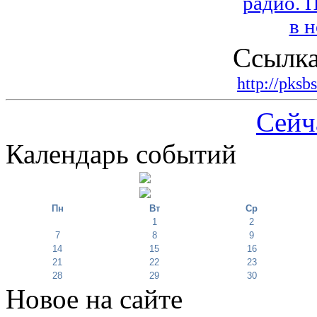
Ссылка
http://pksb
Сейч
Календарь событий
Пн
Вт
Ср
1
2
7
8
9
14
15
16
21
22
23
28
29
30
Новое на сайте