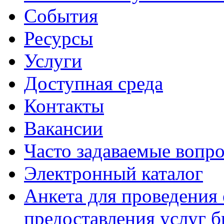
События
Ресурсы
Услуги
Доступная среда
Контакты
Вакансии
Часто задаваемые вопр
Электронный каталог
Анкета для проведения 
предоставления услуг 