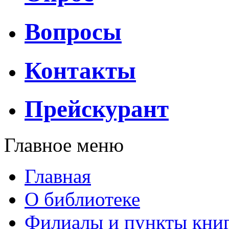
Вопросы
Контакты
Прейскурант
Главное меню
Главная
О библиотеке
Филиалы и пункты кни