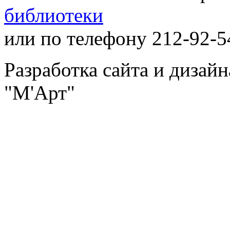
библиотеки
или по телефону 212-92-5
Разработка сайта и дизай
"М'Арт"